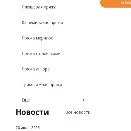
В ко
Плюшевая пряжа
Кашемировая пряжа
Пряжа меринос
Пряжа с пайетками
Пряжа ангора
Трикотажная пряжа
Ещё
Новости
Все новости
20 июля 2026