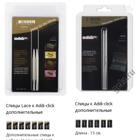
Спицы к Addi-click
Спицы Lace к Addi-click
дополнительные
дополнительные
Длина - 13 см.
Дополнительные спицы к