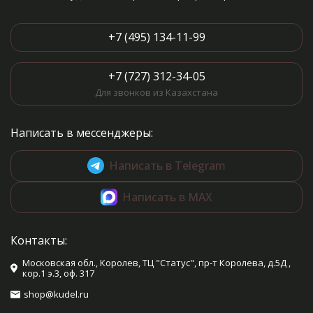
+7 (495) 134-11-99
+7 (727) 312-34-05
Для звонков из Казахстана
Написать в мессенджеры:
Написать в Telegram
Написать в MAX
Контакты:
Московская обл., Королев, ТЦ "Статус", пр-т Королева, д.5Д ,
кор.1 э.3, оф. 317
shop@kudel.ru