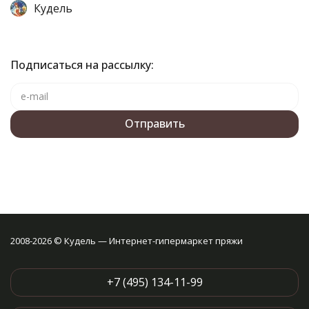
Кудель
Подписаться на рассылку:
2008-2026 © Кудель — Интернет-гипермаркет пряжи
+7 (495) 134-11-99