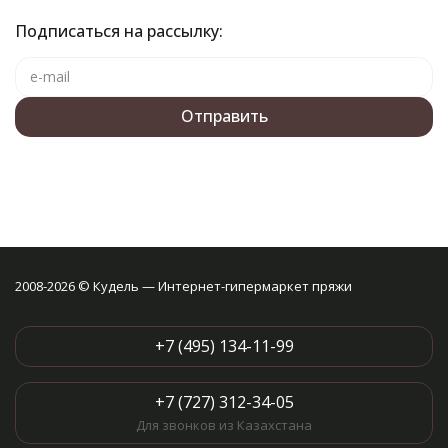
Подписаться на рассылку:
2008-2026 © Кудель — Интернет-гипермаркет пряжи
+7 (495) 134-11-99
+7 (727) 312-34-05
Для звонков из Казахстана