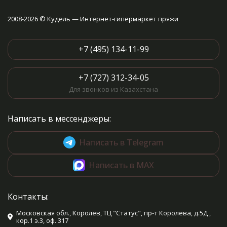
2008-2026 © Кудель — Интернет-гипермаркет пряжи
+7 (495) 134-11-99
+7 (727) 312-34-05
Для звонков из Казахстана
Написать в мессенджеры:
Написать в Telegram
Написать в MAX
Контакты:
Московская обл., Королев, ТЦ "Статус", пр-т Королева, д.5Д ,
кор.1 э.3, оф. 317