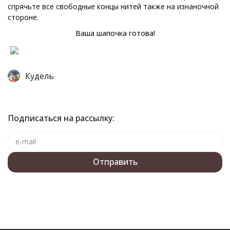
спрячьте все свободные концы нитей также на изнаночной
стороне.
Ваша шапочка готова!
Кудель
Подписаться на рассылку: