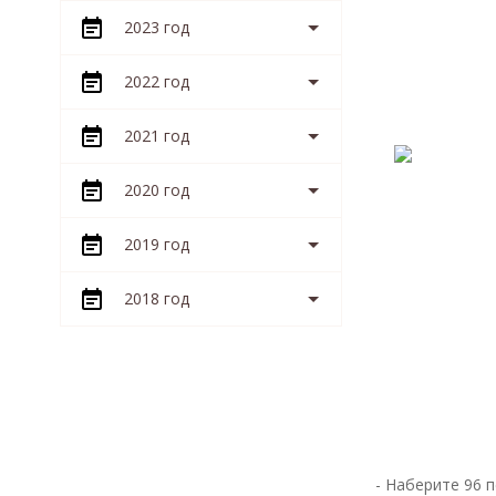
2023 год
2022 год
2021 год
2020 год
2019 год
2018 год
- Наберите 96 