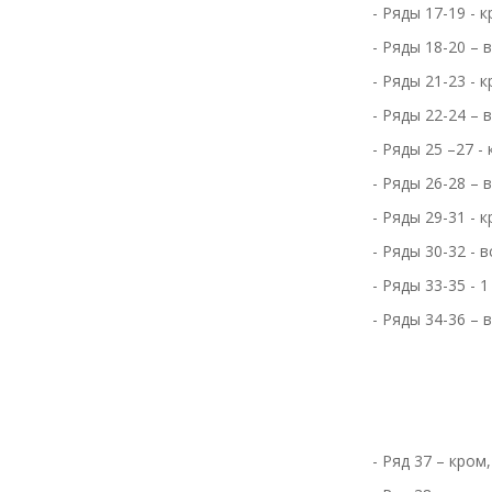
- Ряды 17-19 - к
- Ряды 18-20 – 
- Ряды 21-23 - к
- Ряды 22-24 – 
- Ряды 25 –27 - 
- Ряды 26-28 – 
- Ряды 29-31 - к
- Ряды 30-32 - 
- Ряды 33-35 - 1
- Ряды 34-36 – 
- Ряд 37 – кром,