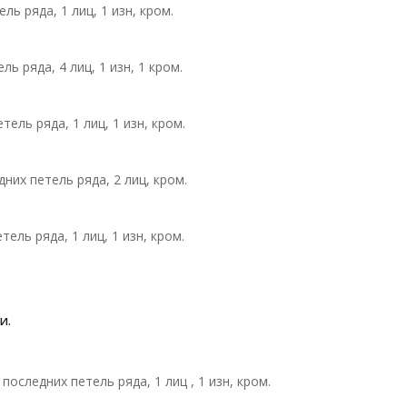
ель ряда, 1 лиц, 1 изн, кром.
ель ряда, 4 лиц, 1 изн, 1 кром.
етель ряда, 1 лиц, 1 изн, кром.
едних петель ряда, 2 лиц, кром.
етель ряда, 1 лиц, 1 изн, кром.
и.
-х последних петель ряда, 1 лиц , 1 изн, кром.