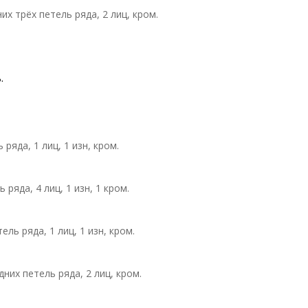
дних трёх петель ряда, 2 лиц, кром.
.
 ряда, 1 лиц, 1 изн, кром.
ь ряда, 4 лиц, 1 изн, 1 кром.
тель ряда, 1 лиц, 1 изн, кром.
едних петель ряда, 2 лиц, кром.