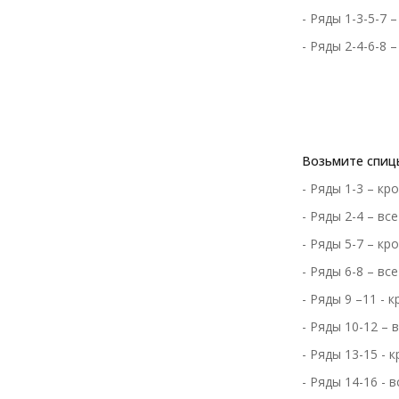
- Ряды 1-3-5-7 –
- Ряды 2-4-6-8 
Возьмите спиц
- Ряды 1-3 – кро
- Ряды 2-4 – вс
- Ряды 5-7 – кро
- Ряды 6-8 – вс
- Ряды 9 –11 - к
- Ряды 10-12 – 
- Ряды 13-15 - к
- Ряды 14-16 - 