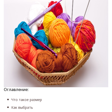
Оглавление:
Что такое размер
Как выбрать