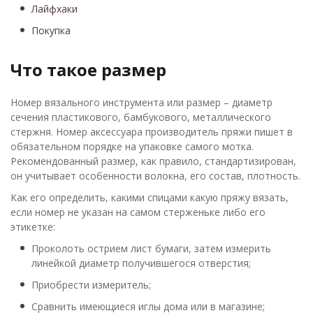
Лайфхаки
Покупка
Что такое размер
Номер вязального инструмента или размер – диаметр
сечения пластикового, бамбукового, металлического
стержня. Номер аксессуара производитель пряжи пишет в
обязательном порядке на упаковке самого мотка.
Рекомендованный размер, как правило, стандартизирован,
он учитывает особенности волокна, его состав, плотность.
Как его определить, какими спицами какую пряжу вязать,
если номер не указан на самом стерженьке либо его
этикетке:
Проколоть острием лист бумаги, затем измерить
линейкой диаметр получившегося отверстия;
Приобрести измеритель;
Сравнить имеющиеся иглы дома или в магазине;