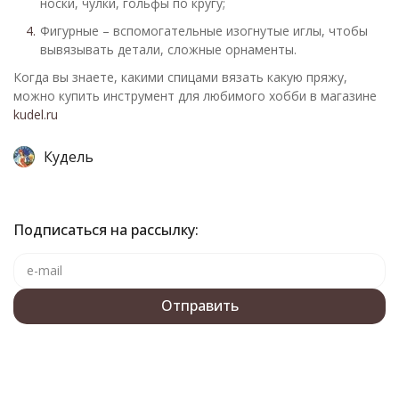
носки, чулки, гольфы по кругу;
Фигурные – вспомогательные изогнутые иглы, чтобы
вывязывать детали, сложные орнаменты.
Когда вы знаете, какими спицами вязать какую пряжу,
можно купить инструмент для любимого хобби в магазине
kudel.ru
Кудель
Подписаться на рассылку: