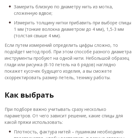
Замерить близкую по диаметру нить из мотка,
сложенную вдвое;
Измерить толщину нитки прибавить при выборе спицы
1 мм (тонкие волокна диаметром до 4 мм), 1,5-3 мм
(толстая свыше 4 мм).
Если путем измерений определить цифры сложно, то
подойдет метод проб. При этом способе разного диаметра
инструменты пробуют на одной нити. Небольшой образец
глади или рисунка (8-10 петель на 6 рядов) наглядно
покажет кусочек будущего изделия, а вы сможете
скорректировать размер петель, технику работы.
Как выбрать
При подборе важно учитывать сразу несколько
параметров. От чего зависит решение, какие спицы для
какой пряжи использовать:
Плотность, фактура нитей – пушинкам необходимо