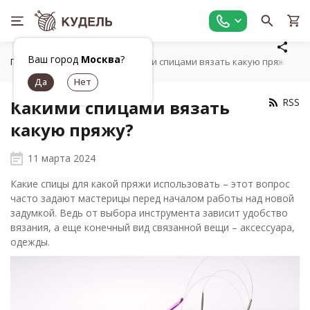
Ваш город
Москва
?
Главная
Статьи
Какими спицами вязать какую пряжу?
RSS
Какими спицами вязать
какую пряжу?
11 марта 2024
Какие спицы для какой пряжи использовать – этот вопрос
часто задают мастерицы перед началом работы над новой
задумкой. Ведь от выбора инструмента зависит удобство
вязания, а еще конечный вид связанной вещи – аксессуара,
одежды.