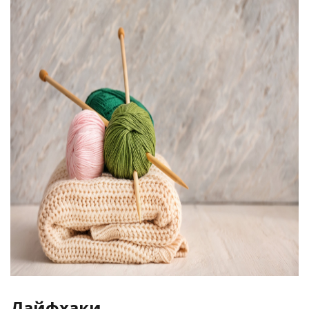
Лайфхаки