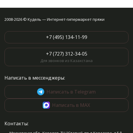
2008-2026 © Кудель — Интернет-гипермаркет пряжи
+7 (495) 134-11-99
+7 (727) 312-34-05
Для звонков из Казахстана
Написать в мессенджеры:
Написать в Telegram
Написать в MAX
Контакты: