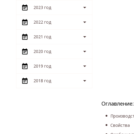
2023 год
2022 год
2021 год
2020 год
2019 год
2018 год
Оглавление:
Производс
Свойства