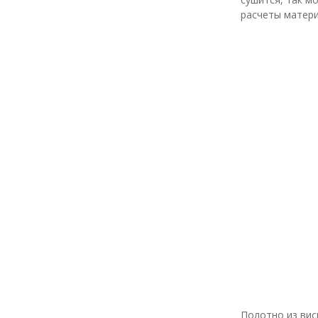
расчеты матери
Полотно из вис