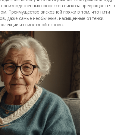
ю производственных процессов вискоза превращается в
ом. Преимущество вискозной пряжи в том, что нити
тов, даже самые необычные, насыщенные оттенки.
оллекции из вискозной основы.