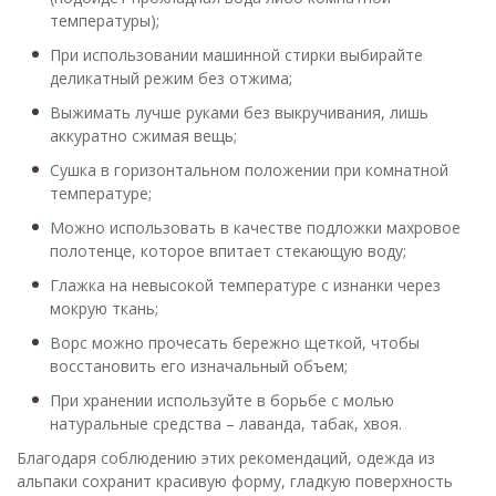
температуры);
При использовании машинной стирки выбирайте
деликатный режим без отжима;
Выжимать лучше руками без выкручивания, лишь
аккуратно сжимая вещь;
Сушка в горизонтальном положении при комнатной
температуре;
Можно использовать в качестве подложки махровое
полотенце, которое впитает стекающую воду;
Глажка на невысокой температуре с изнанки через
мокрую ткань;
Ворс можно прочесать бережно щеткой, чтобы
восстановить его изначальный объем;
При хранении используйте в борьбе с молью
натуральные средства – лаванда, табак, хвоя.
Благодаря соблюдению этих рекомендаций, одежда из
альпаки сохранит красивую форму, гладкую поверхность