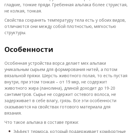
гладкие, тонкие пряди. Гребенная альпака более струистая,
не колкая, тонкая.
Свойства сохранять температуру тела есть у обоих видов,
отличаются они между собой плотностью, мягкостью
структуры.
Особенности
Особенная устройства ворса делает мех альпаки
уникальным сырьем для формирования нитей, а потом
вязальной пряжи. Шерсть животного полая, то есть пустая
внутри, при этом тонкая – от 19 мкр, не содержит
животного жира (ланолина), длиной доходит до 19-20
сантиметров. Сырье не содержит остевого волоса, не
задерживает в себе влагу, грязь. Все эти особенности
сказываются на свойствах готового материала для
вязания.
Что такое альпака в составе пряжи:
Эффект термоса, который поддерживает комфортные