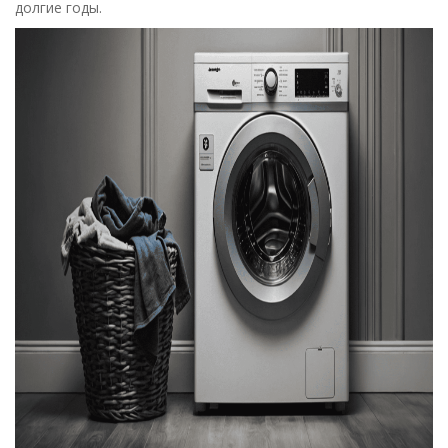
долгие годы.