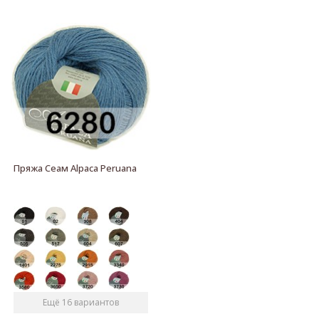
Пряжа Сеам Alpaca Peruana
Ещё 16 вариантов