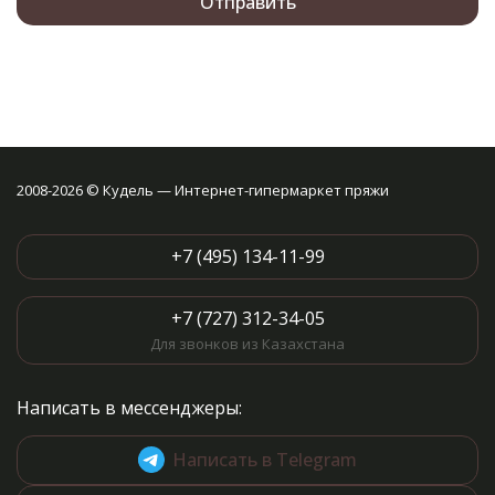
2008-2026 © Кудель — Интернет-гипермаркет пряжи
+7 (495) 134-11-99
+7 (727) 312-34-05
Для звонков из Казахстана
Написать в мессенджеры:
Написать в Telegram