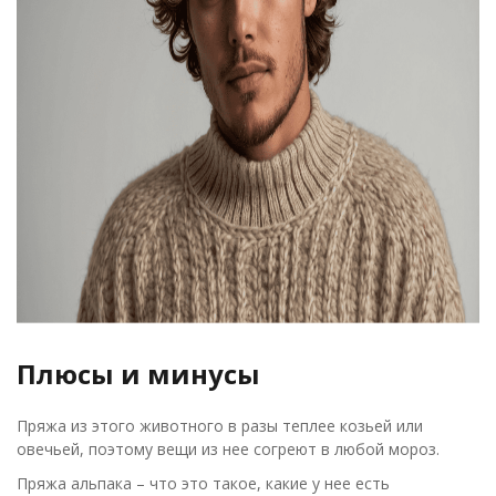
Плюсы и минусы
Пряжа из этого животного в разы теплее козьей или
овечьей, поэтому вещи из нее согреют в любой мороз.
Пряжа альпака – что это такое, какие у нее есть