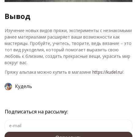
Вывод
Изучение новых видов пряжи, эксперименты с незнакомыми
ранее материалами расширяет ваши возможности как
мастерицы. Пробуйте, учитесь, творите, ведь вязание – это
тот вид рукоделия, который помогает выразить свою
любовь к близким, создать прекрасные вещи, украсить мир
вокруг вас.
Пряжу альпака можно купить в магазине
https://kudel.ru/
.
Кудель
Подписаться на рассылку: