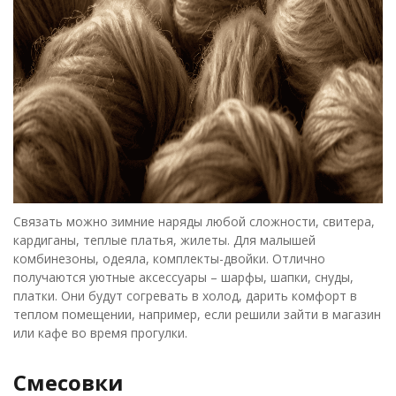
Связать можно зимние наряды любой сложности, свитера,
кардиганы, теплые платья, жилеты. Для малышей
комбинезоны, одеяла, комплекты-двойки. Отлично
получаются уютные аксессуары – шарфы, шапки, снуды,
платки. Они будут согревать в холод, дарить комфорт в
теплом помещении, например, если решили зайти в магазин
или кафе во время прогулки.
Смесовки