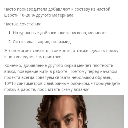
Часто производители добавляют к составу из чистой
шерсти 10-20 % другого материала.
Частые сочетания:
Натуральные добавки - шелк;вискоза, меринос;
Синтетика – акрил, полиамид.
Это помогает снизить стоимость, а также сделать пряжу
еще теплее, мягче, приятнее.
Конечно, добавление другого сырья меняет плотность
вязки, поведение нити в работе. Поэтому перед началом
проекта всегда советуем связать небольшой образец
10*10 сантиметров с выбранным рисунком, чтобы увидеть
пряжу в работе, просчитать схему вязания.