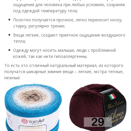
ощущения для человека при любых условиях, сохраняя
под одеждой температуру тела;
Полотно получается прочное, легко переносит носку,
стирку, регулярно трение;
Вещи легкие, создают приятное ощущение воздушного
тепла;
Одежду могут носить малыши, люди с проблемной
кожей, так как нити гипоаллергенны.
То есть это отличный натуральный материал, из которого
получатся шикарные зимние вещи – легкие, экстра теплые,
нежные.