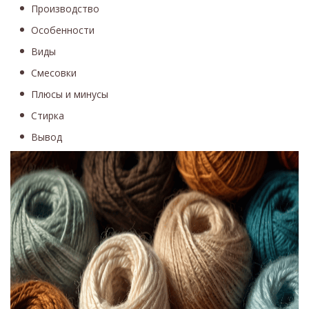
Производство
Особенности
Виды
Смесовки
Плюсы и минусы
Стирка
Вывод