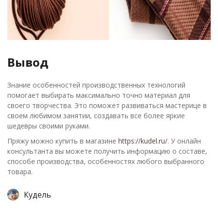
Вывод
Знание особенностей производственных технологий
помогает выбирать максимально точно материал для
своего творчества. Это поможет развиваться мастерице в
своем любимом занятии, создавать все более яркие
шедевры своими руками.
Пряжу можно купить в магазине
https://kudel.ru/
. У онлайн
консультанта вы можете получить информацию о составе,
способе производства, особенностях любого выбранного
товара.
Кудель