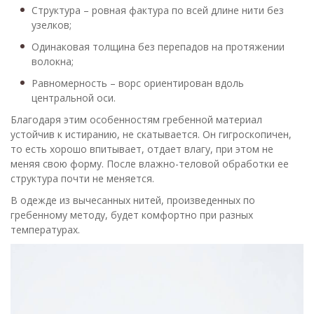
Структура – ровная фактура по всей длине нити без
узелков;
Одинаковая толщина без перепадов на протяжении
волокна;
Равномерность – ворс ориентирован вдоль
центральной оси.
Благодаря этим особенностям гребенной материал
устойчив к истиранию, не скатывается. Он гигроскопичен,
то есть хорошо впитывает, отдает влагу, при этом не
меняя свою форму. После влажно-теловой обработки ее
структура почти не меняется.
В одежде из вычесанных нитей, произведенных по
гребенному методу, будет комфортно при разных
температурах.