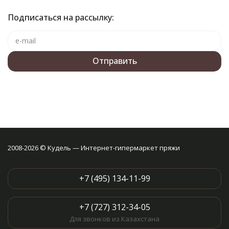
Подписаться на рассылку:
2008-2026 © Кудель — Интернет-гипермаркет пряжи
+7 (495) 134-11-99
+7 (727) 312-34-05
Для звонков из Казахстана