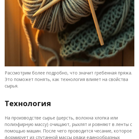
Рассмотрим более подробно, что значит гребенная пряжа.
Это поможет понять, как технология влияет на свойства
сырья.
Технология
На производстве сырье (шерсть, волокна хлопка или
полиэфирную массу) очищают, рыхлят и ровняют в ленты с
помощью машин. После чего проводится чесание, которое
формирует из спутанной массы рядки единообразных