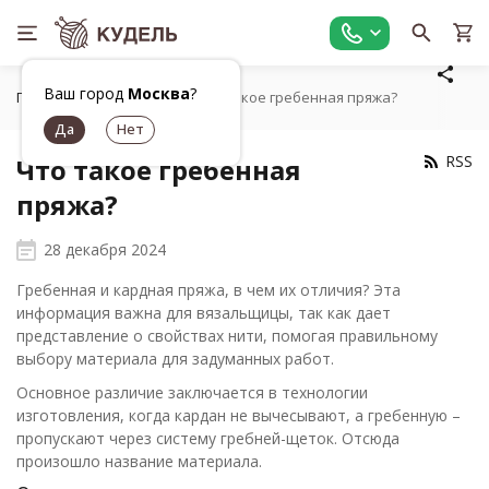
Ваш город
Москва
?
Главная
Статьи
Что такое гребенная пряжа?
RSS
Что такое гребенная
пряжа?
28 декабря 2024
Гребенная и кардная пряжа, в чем их отличия? Эта
информация важна для вязальщицы, так как дает
представление о свойствах нити, помогая правильному
выбору материала для задуманных работ.
Основное различие заключается в технологии
изготовления, когда кардан не вычесывают, а гребенную –
пропускают через систему гребней-щеток. Отсюда
произошло название материала.