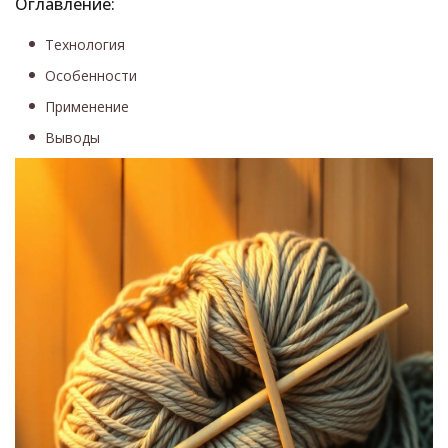
Оглавление:
Технология
Особенности
Применение
Выводы