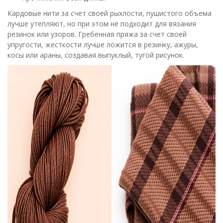
Кардовые нити за счет своей рыхлости, пушистого объема
лучше утепляют, но при этом не подходит для вязания
резинок или узоров. Гребенная пряжа за счет своей
упругости, жесткости лучше ложится в резинку, ажуры,
косы или араны, создавая выпуклый, тугой рисунок.