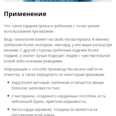
Применение
Что такое кардная пряжа и гребенная с точки зрения
использования при вязании.
Ведь технология влияет на свойства материала. А именно:
гребенная более холодная, чем кард, у нее выше расход при
вязании. С другой стороны гребенные изделия более
гладкие, а значит лучше подходят людям с чувствительной
кожей либо кожными реакциями.
Информацию о способе производства можно найти на
этикетке, а также определить по некоторым признакам:
Кард более матовый, гребенная отличается явным
блеском, шелковистостью;
У материала, созданного карданным способом, есть
небольшой пушок, приятная шершавость;
Нитка карда неровная, толщина ее меняется на
протяжении всей длины.