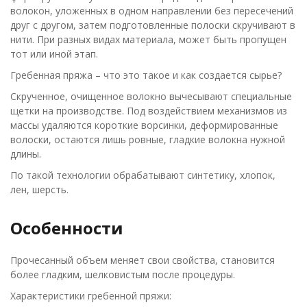
волокон, уложенных в одном направлении без пересечений
друг с другом, затем подготовленные полоски скручивают в
нити. При разных видах материала, может быть пропущен
тот или иной этап.
Гребенная пряжа – что это такое и как создается сырье?
Скрученное, очищенное волокно вычесывают специальные
щетки на производстве. Под воздействием механизмов из
массы удаляются короткие ворсинки, деформированные
волоски, остаются лишь ровные, гладкие волокна нужной
длины.
По такой технологии обрабатывают синтетику, хлопок,
лен, шерсть.
Особенности
Прочесанный объем меняет свои свойства, становится
более гладким, шелковистым после процедуры.
Характеристики гребенной пряжи: