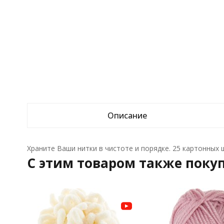
Описание
Храните Ваши нитки в чистоте и порядке. 25 картонных 
C этим товаром также поку