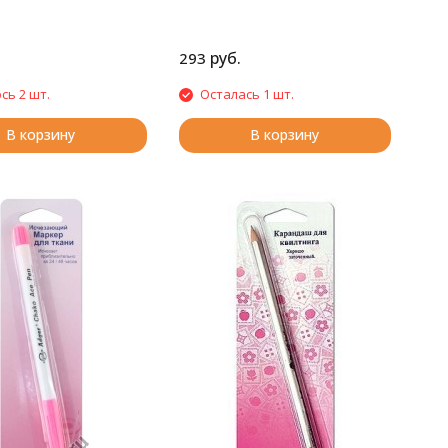
руб.
293
сь 2 шт.
Осталась 1 шт.
В корзину
В корзину