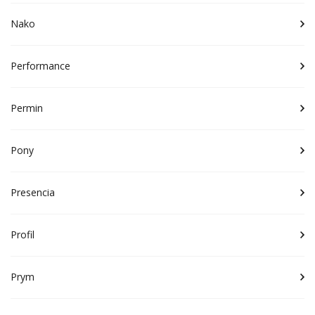
Nako
Performance
Permin
Pony
Presencia
Profil
Prym