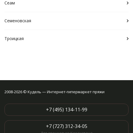
Сеам
Семеновская
Троицкая
2008-2026 © Кудель — Интернет-гипермаркет пряжи
+7 (495) 134-11-99
+7 (727) 312-34-05