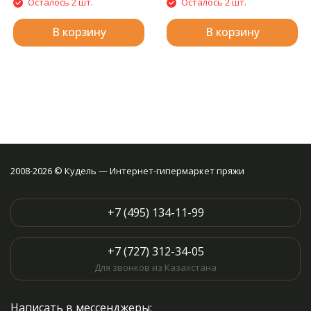
Осталось 2 шт.
Осталось 2 шт.
В корзину
В корзину
2008-2026 © Кудель — Интернет-гипермаркет пряжи
+7 (495) 134-11-99
+7 (727) 312-34-05
Для звонков из Казахстана
Написать в мессенджеры: