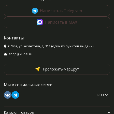
Написать в Telegram
Написать в MAX
Контакты:
г. Уфа, ул. Ахметова, д. 311 (один из пунктов выдачи)
shop@kudel.ru
Проложить маршрут
Мы в социальных сетях:
RUB
Каталог товаров