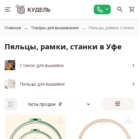
Главная
Товары для вышивания
Пяльцы, рамки, станки
Пяльцы, рамки, станки в Уфе
Станок для вышивки
Пяльцы для вышивки
Хиты продаж