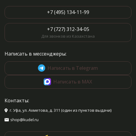
+7 (495) 134-11-99
+7 (727) 312-34-05
Для звонков из Казахстана
Написать в мессенджеры:
Написать в Telegram
Написать в MAX
Контакты:
г. Уфа, ул. Ахметова, д. 311 (один из пунктов выдачи)
shop@kudel.ru