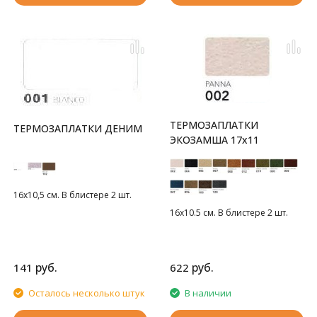
ТЕРМОЗАПЛАТКИ
ТЕРМОЗАПЛАТКИ ДЕНИМ
ЭКОЗАМША 17x11
16х10,5 см. В блистере 2 шт.
16х10.5 см. В блистере 2 шт.
руб.
руб.
141
622
Осталось несколько штук
В наличии