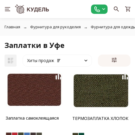
Главная
Фурнитура для рукоделия
Фурнитура для одежд
Заплатки в Уфе
Хиты продаж
Заплатка самоклеящаяся
ТЕРМОЗАПЛАТКА ХЛОПОК