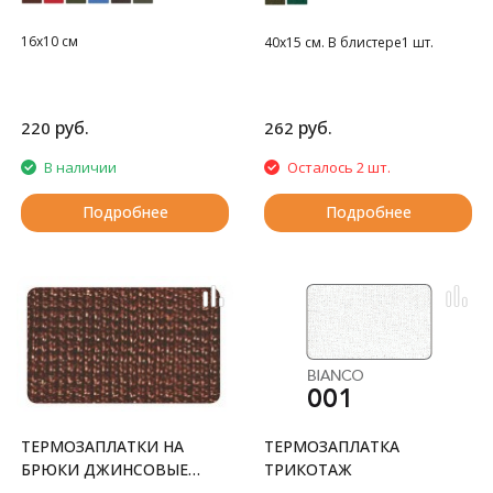
16х10 см
40х15 см. В блистере1 шт.
руб.
руб.
220
262
В наличии
Осталось 2 шт.
Подробнее
Подробнее
ТЕРМОЗАПЛАТКИ НА
ТЕРМОЗАПЛАТКА
БРЮКИ ДЖИНСОВЫЕ
ТРИКОТАЖ
АНАТОМИЧЕСКИЕ