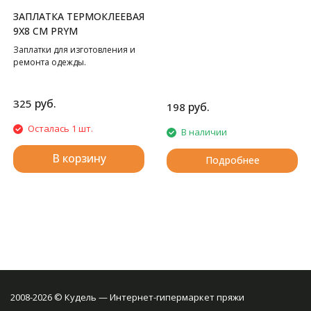
ЗАПЛАТКА ТЕРМОКЛЕЕВАЯ
9Х8 СМ PRYM
Заплатки для изготовления и
ремонта одежды.
руб.
325
руб.
198
Осталась 1 шт.
В наличии
В корзину
Подробнее
2008-2026 © Кудель — Интернет-гипермаркет пряжи