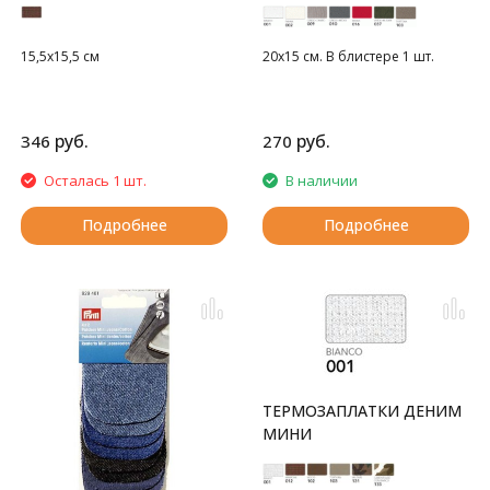
15,5x15,5 см
20х15 см. В блистере 1 шт.
руб.
руб.
346
270
Осталась 1 шт.
В наличии
Подробнее
Подробнее
ТЕРМОЗАПЛАТКИ ДЕНИМ
МИНИ