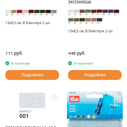
ЭКОЗАМША
13х8,5 см. В блистере 2 шт.
13х8,5 см. В блистере 2 шт.
руб.
руб.
111
448
В наличии
В наличии
Подробнее
Подробнее