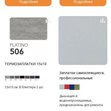
Подробнее
Подробнее
ТЕРМОЗАПЛАТКИ 15х10
Заплатки самоклеящиеся,
профессиональные
15х10 см. В блистере 2 шт.
Дышащие и
водонепроницаемые,
предназначены для ремонта
профессиональной и зимней