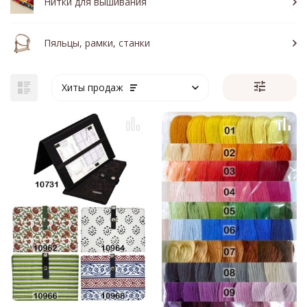
Нитки для вышивания
Пяльцы, рамки, станки
Хиты продаж