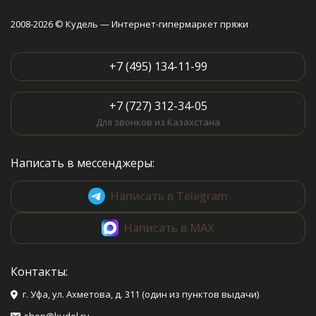
2008-2026 © Кудель — Интернет-гипермаркет пряжи
+7 (495) 134-11-99
+7 (727) 312-34-05
Для звонков из Казахстана
Написать в мессенджеры:
Написать в Telegram
Написать в MAX
Контакты:
г. Уфа, ул. Ахметова, д. 311 (один из пунктов выдачи)