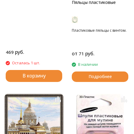
Пяльцы пластиковые
Пластиковые пяльцы с винтом.
руб.
469
от
руб.
71
Осталась 1 шт.
В наличии
В корзину
Подробнее