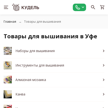
Главная
Товары для вышивания
Товары для вышивания в Уфе
Наборы для вышивания
Инструменты для вышивания
Алмазная мозаика
Канва