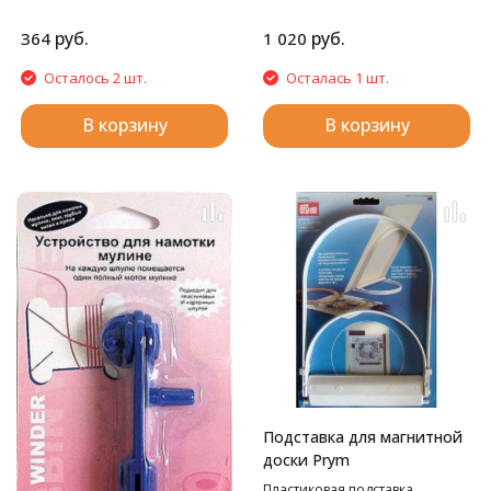
руб.
руб.
364
1 020
Осталось 2 шт.
Осталась 1 шт.
В корзину
В корзину
Подставка для магнитной
доски Prym
Пластиковая подставка.