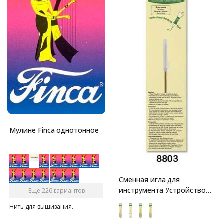
Мулине Finca однотонное
Сменная игла для
инструмента Устройство
Ещё 226 вариантов
для вышивания Clover
Нить для вышивания.