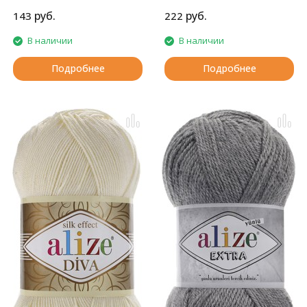
руб.
руб.
143
222
В наличии
В наличии
Подробнее
Подробнее