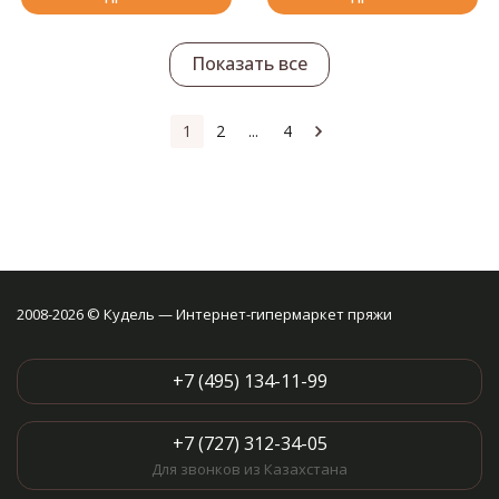
Показать все
1
2
...
4
2008-2026 © Кудель — Интернет-гипермаркет пряжи
+7 (495) 134-11-99
+7 (727) 312-34-05
Для звонков из Казахстана