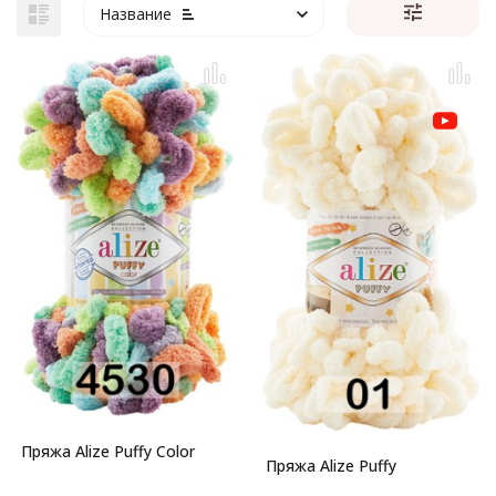
Название
Пряжа Alize Puffy Color
Пряжа Alize Puffy