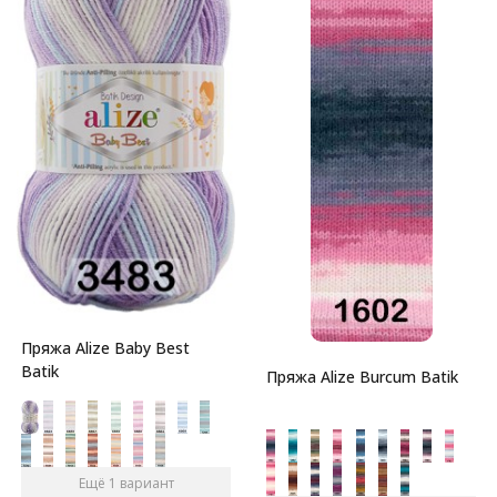
Пряжа Alize Baby Best
Batik
Пряжа Alize Burcum Batik
Ещё 1 вариант