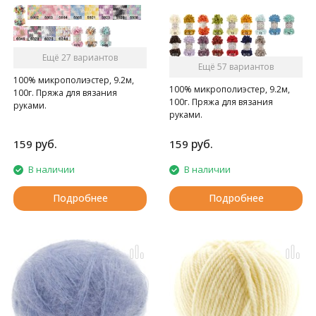
Ещё 27 вариантов
Ещё 57 вариантов
100% микрополиэстер, 9.2м,
100% микрополиэстер, 9.2м,
100г. Пряжа для вязания
100г. Пряжа для вязания
руками.
руками.
руб.
руб.
159
159
В наличии
В наличии
Подробнее
Подробнее