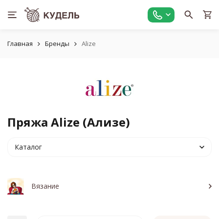
Главная
Бренды
Alize
Пряжа Alize (Ализе)
Каталог
Вязание