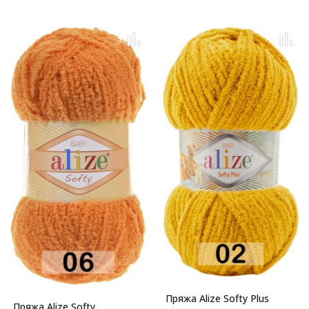
Пряжа Alize Softy Plus
Пряжа Alize Softy