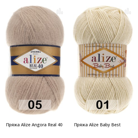
Пряжа Alize Angora Real 40
Пряжа Alize Baby Best