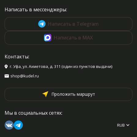
Написать в мессенджеры:
Написать в Telegram
Написать в MAX
Контакты:
г. Уфа, ул. Ахметова, д. 311 (один из пунктов выдачи)
shop@kudel.ru
Проложить маршрут
Мы в социальных сетях:
RUB