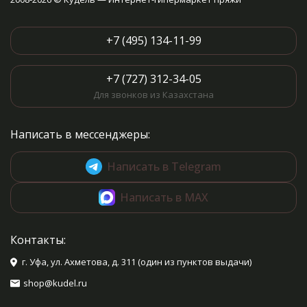
+7 (495) 134-11-99
+7 (727) 312-34-05
Для звонков из Казахстана
Написать в мессенджеры:
Написать в Telegram
Написать в MAX
Контакты:
г. Уфа, ул. Ахметова, д. 311 (один из пунктов выдачи)
shop@kudel.ru