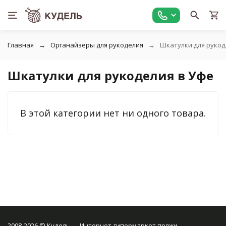
Главная
Органайзеры для рукоделия
Шкатулки для рукод
Шкатулки для рукоделия в Уфе
В этой категории нет ни одного товара.
2008-2026 © Кудель — Интернет-гипермаркет пряжи