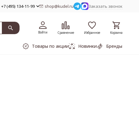
+7 (495) 134-11-99
shop@kudel.ru
Заказать звонок
Войти
Сравнение
Избранное
Корзина
Товары по акции
Новинки
Бренды