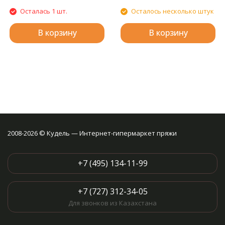
Осталась 1 шт.
Осталось несколько штук
В корзину
В корзину
2008-2026 © Кудель — Интернет-гипермаркет пряжи
+7 (495) 134-11-99
+7 (727) 312-34-05
Для звонков из Казахстана