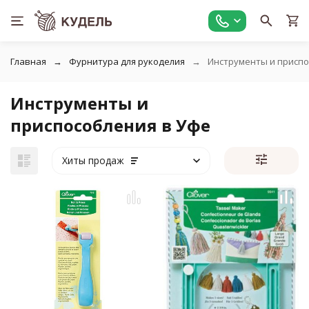
Главная
Фурнитура для рукоделия
Инструменты и присп
Инструменты и
приспособления в Уфе
Хиты продаж