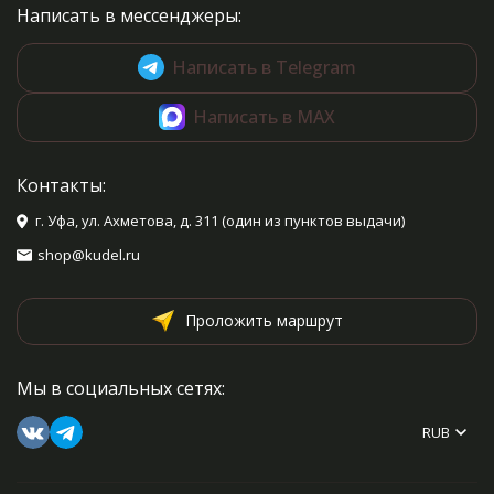
Написать в мессенджеры:
Написать в Telegram
Написать в MAX
Контакты:
г. Уфа, ул. Ахметова, д. 311 (один из пунктов выдачи)
shop@kudel.ru
Проложить маршрут
Мы в социальных сетях:
RUB