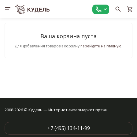
Ваша корзина пуста
Для добавления товаров в корзину
перейдите на главную.
2008-2026 © Кудель — Интернет-гипермаркет пряжи
+7 (495) 134-11-99