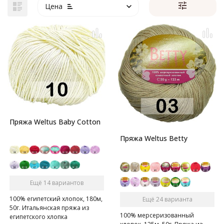
Цена
Пряжа Weltus Baby Cotton
Пряжа Weltus Betty
Ещё 14 вариантов
100% египетский хлопок, 180м,
Ещё 24 варианта
50г. Итальянская пряжа из
100% мерсеризованный
египетского хлопка