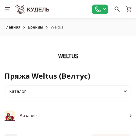
Главная
Бренды
Weltus
Пряжа Weltus (Велтус)
Каталог
Вязание