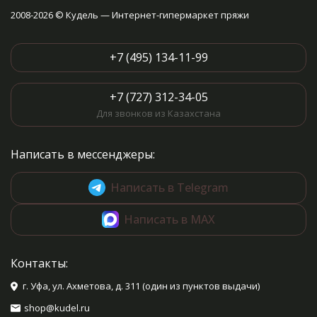
2008-2026 © Кудель — Интернет-гипермаркет пряжи
+7 (495) 134-11-99
+7 (727) 312-34-05
Для звонков из Казахстана
Написать в мессенджеры:
Написать в Telegram
Написать в MAX
Контакты:
г. Уфа, ул. Ахметова, д. 311 (один из пунктов выдачи)
shop@kudel.ru