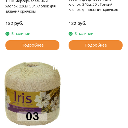
100% мерсеризованный
хлопок, 340м, 50г. Тонкий
хлопок, 226м, 50г. Хлопок для
хлопок для вязания крючком.
вязания крючком.
руб.
руб.
182
182
В наличии
В наличии
Подробнее
Подробнее