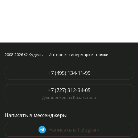
2008-2026 © Кудель — Интернет-гипермаркет пряжи
+7 (495) 134-11-99
+7 (727) 312-34-05
Для звонков из Казахстана
Написать в мессенджеры:
Написать в Telegram