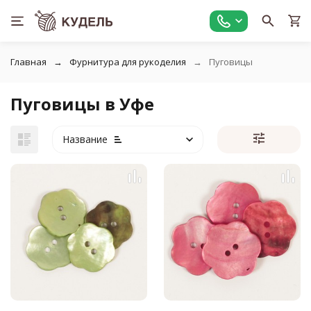
Главная
Фурнитура для рукоделия
Пуговицы
Пуговицы в Уфе
Название