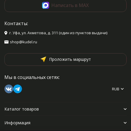
Написать в MAX
Контакты:
г. Уфа, ул. Ахметова, д. 311 (один из пунктов выдачи)
shop@kudel.ru
Проложить маршрут
Мы в социальных сетях:
RUB
Каталог товаров
Информация