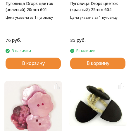
Пуговица Drops цветок
Пуговица Drops цветок
(зеленый) 20mm 601
(красный) 25mm 604
Цена указана за 1 пуговицу
Цена указана за 1 пуговицу
руб.
руб.
76
85
В наличии
В наличии
В корзину
В корзину