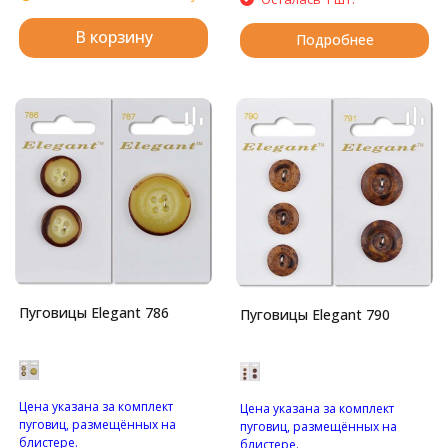
В корзину
Подробнее
Пуговицы Elegant 786
Пуговицы Elegant 790
Цена указана за комплект
Цена указана за комплект
пуговиц, размещённых на
пуговиц, размещённых на
блистере.
блистере.