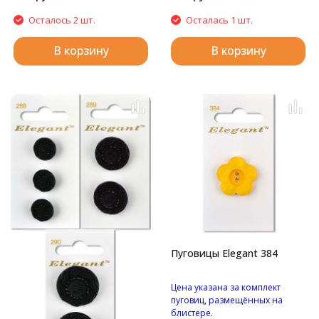
Осталось 2 шт.
Осталась 1 шт.
В корзину
В корзину
Пуговицы Elegant 384
Цена указана за комплект
пуговиц, размещённых на
блистере.