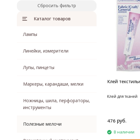
Сбросить фильтр
Каталог товаров
Лампы
Линейки, измерители
Лупы, пинцеты
Клей текстиль
Маркеры, карандаши, мелки
Клей для тканей
Ножницы, шила, перфораторы,
инструменты
руб.
476
Полезные мелочи
В наличии