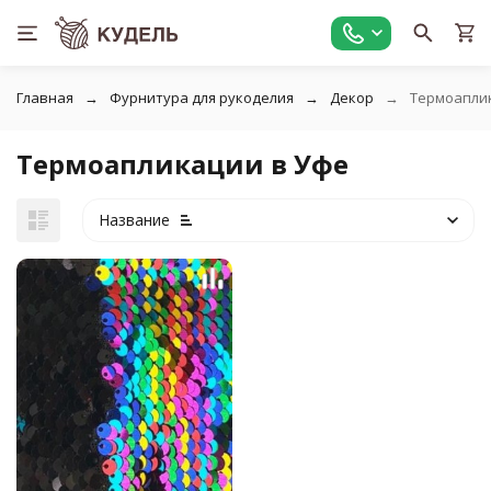
Главная
Фурнитура для рукоделия
Декор
Термоапли
Термоапликации в Уфе
Название