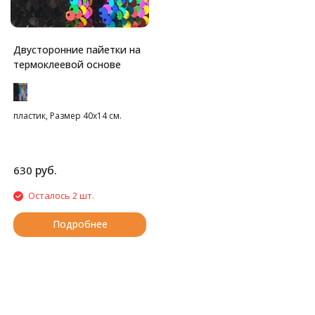
Двусторонние пайетки на
термоклеевой основе
пластик, Размер 40х14 см.
руб.
630
Осталось 2 шт.
Подробнее