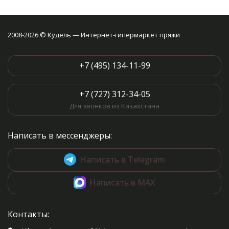
2008-2026 © Кудель — Интернет-гипермаркет пряжи
+7 (495) 134-11-99
+7 (727) 312-34-05
Для звонков из Казахстана
Написать в мессенджеры:
Написать в Telegram
Написать в MAX
Контакты: