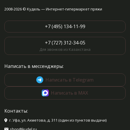
2008-2026 © Кудель — Интернет-гипермаркет пряжи
+7 (495) 134-11-99
+7 (727) 312-34-05
Для звонков из Казахстана
Написать в мессенджеры:
Написать в Telegram
Написать в MAX
Контакты:
г. Уфа, ул. Ахметова, д. 311 (один из пунктов выдачи)
shop@kudel.ru