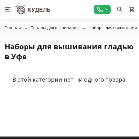
Главная
Товары для вышивания
Наборы для вышивания
Наборы для вышивания гладью
в Уфе
В этой категории нет ни одного товара.