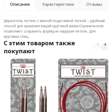
Описание
Характеристики
Отзывы
Держатель петель с мягкой податливой леской – удобный
способ для хранения вашей круговой вязки.Ограничители
позволяют сохранять форму,не нарушая петель. Для
круговых спиц.
C этим товаром также
покупают