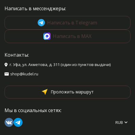
Написать в мессенджеры:
Написать в Telegram
Написать в MAX
Контакты:
г. Уфа, ул. Ахметова, д. 311 (один из пунктов выдачи)
shop@kudel.ru
Проложить маршрут
Мы в социальных сетях:
RUB