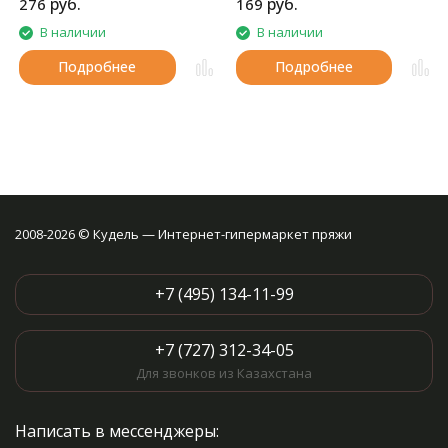
руб.
руб.
276
169
В наличии
В наличии
Подробнее
Подробнее
2008-2026 © Кудель — Интернет-гипермаркет пряжи
+7 (495) 134-11-99
+7 (727) 312-34-05
Для звонков из Казахстана
Написать в мессенджеры: