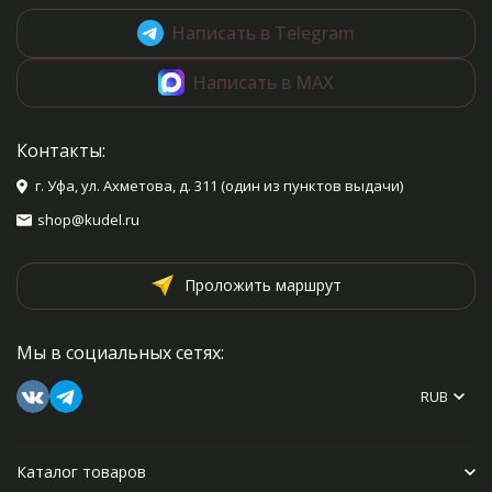
Написать в Telegram
Написать в MAX
Контакты:
г. Уфа, ул. Ахметова, д. 311 (один из пунктов выдачи)
shop@kudel.ru
Проложить маршрут
Мы в социальных сетях:
RUB
Каталог товаров