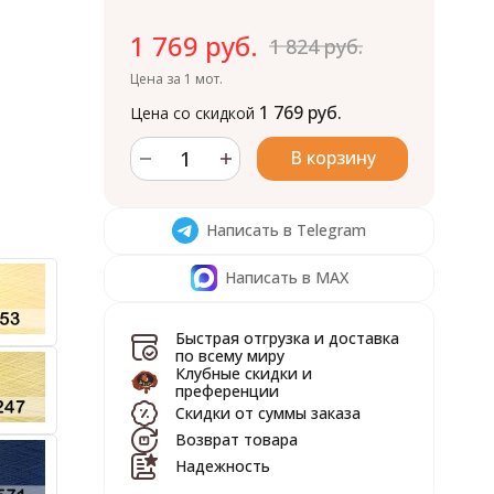
1 769 руб.
1 824 руб.
Цена за 1 мот.
1 769 руб.
Цена со скидкой
В корзину
Написать в Telegram
Написать в MAX
Быстрая отгрузка и доставка
по всему миру
Клубные скидки и
преференции
Скидки от суммы заказа
Возврат товара
Надежность