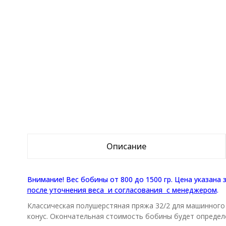
Описание
Внимание! Вес бобины от 800 до 1500 гр. Цена указана 
после уточнения веса и согласования с менеджером
.
Классическая полушерстяная пряжа 32/2 для машинного 
конус. Окончательная стоимость бобины будет определ