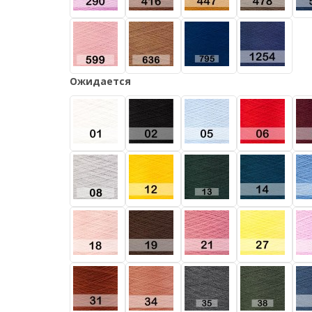
Ожидается