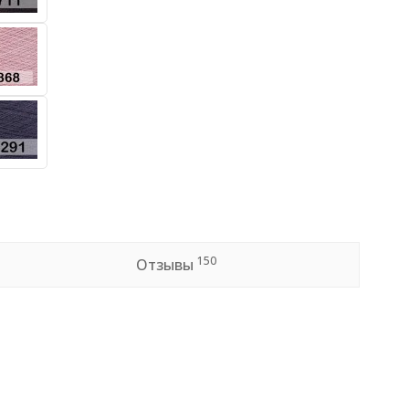
150
Отзывы