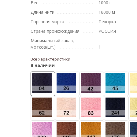
Вес
1000 г
Длина нити
16000 м
Торговая марка
Пехорка
Страна происхождения
РОССИЯ
Минимальный заказ,
мотков(шт.)
1
Все характеристики
В наличии