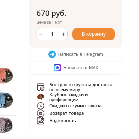
670 руб.
Цена за 1 мот.
В корзину
Написать в Telegram
Написать в MAX
Быстрая отгрузка и доставка
по всему миру
Клубные скидки и
преференции
Скидки от суммы заказа
Возврат товара
Надежность