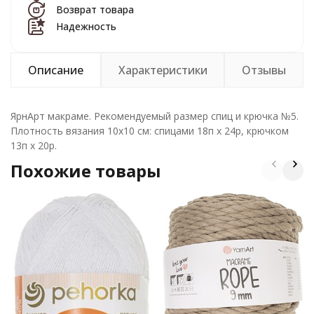
Возврат товара
Надежность
Описание
Характеристики
Отзывы
ЯрнАрт макраме. Рекомендуемый размер спиц и крючка №5.
Плотность вязания 10х10 см: спицами 18п х 24р, крючком
13п х 20р.
Похожие товары