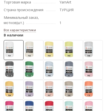
Торговая марка
YarnArt
Страна происхождения
ТУРЦИЯ
Минимальный заказ,
мотков(шт.)
1
Все характеристики
В наличии