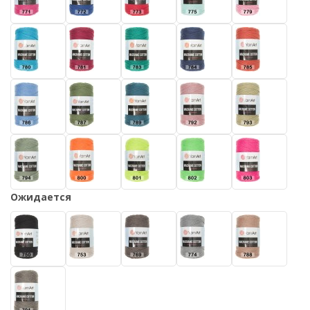
Ожидается