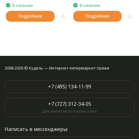
В наличии
В наличии
Подробнее
Подробнее
2008-2026 © Кудель — Интернет-гипермаркет пряжи
+7 (495) 134-11-99
+7 (727) 312-34-05
Для звонков из Казахстана
Написать в мессенджеры: