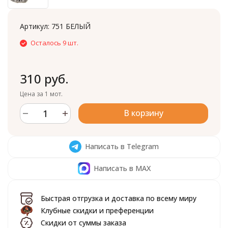
Артикул:
751 БЕЛЫЙ
Осталось 9 шт.
310 руб.
Цена за 1 мот.
В корзину
Написать в Telegram
Написать в MAX
Быстрая отгрузка и доставка по всему миру
Клубные скидки и преференции
Скидки от суммы заказа