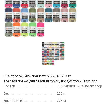
80% хлопок, 20% полиэстер, 225 м, 250 гр.
Толстая пряжа для вязания сумок, предметов интеръера
Состав
80% хлопок, 20% полиэстер
Вес
250 г
Длина нити
225 м