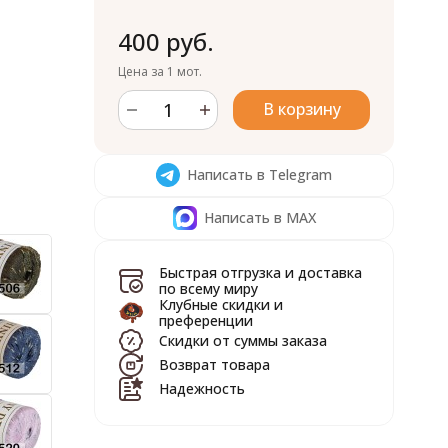
400 руб.
Цена за 1 мот.
В корзину
Написать в Telegram
Написать в MAX
Быстрая отгрузка и доставка
по всему миру
Клубные скидки и
преференции
Скидки от суммы заказа
Возврат товара
Надежность