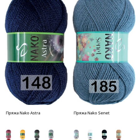
Пряжа Nako Astra
Пряжа Nako Senet