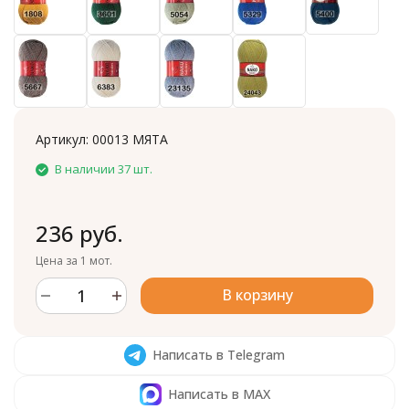
Артикул:
00013 МЯТА
В наличии 37 шт.
236 руб.
Цена за 1 мот.
В корзину
Написать в Telegram
Написать в MAX