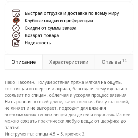
Быстрая отгрузка и доставка по всему миру
Клубные скидки и преференции
Скидки от суммы заказа
Возврат товара
Надежность
12
Описание
Характеристики
Отзывы
Нако Наколен. Полушерстяная пряжа мягкая на ощупь,
состоящая из шерсти и акрила, благодаря чему идеально
скользит по спицам, облегчая и ускоряя процесс вязания.
Нить ровная по всей длине, качественная, без утолщений,
не линяет и не выгорает, подходит для вязания
всевозможных теплых вещей для детей и взрослых. Из нее
можно связать практически любую вещь: от шарфика до
платья.
Инструменты: спицы 4,5 – 5, крючок 3.