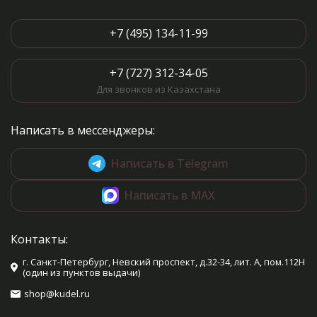
+7 (495) 134-11-99
+7 (727) 312-34-05
Для звонков из Казахстана
Написать в мессенджеры:
Написать в Telegram
Написать в MAX
Контакты:
г. Санкт-Петербург, Невский проспект, д.32-34, лит. А, пом.112Н
(один из пунктов выдачи)
shop@kudel.ru