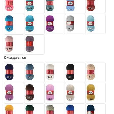
Ожидается