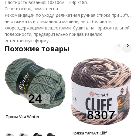
Плотность вязания: 10х10см = 24р.х18п.
Сезон: осень, зима, весна.
Рекомендации по уходу: деликатная ручная стирка при 30°С,
не отжимать в стиральной машине, не отбеливать
хлорсодержащими веществами. Сушить на горизонтальной
поверхности, предварительно придав изделию
естественную форму.
Похожие товары
Пряжа Vita Winter
Пряжа YarnArt Cliff