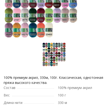
100% премиум акрил, 330м, 100г. Классическая, однотонная
пряжа высокого качества.
Состав
100% премиум акрил
Вес
100 г
Длина нити
330 м