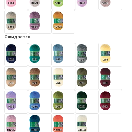
Ожидается