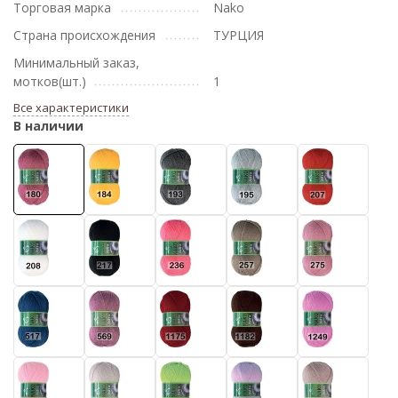
Торговая марка
Nako
Страна происхождения
ТУРЦИЯ
Минимальный заказ,
мотков(шт.)
1
Все характеристики
В наличии