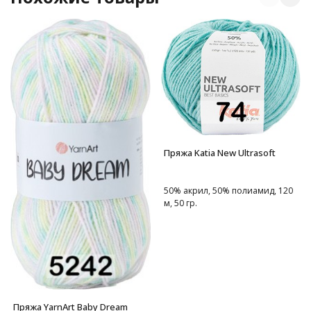
Пряжа Katia New Ultrasoft
50% акрил, 50% полиамид, 120
м, 50 гр.
Пряжа YarnArt Baby Dream