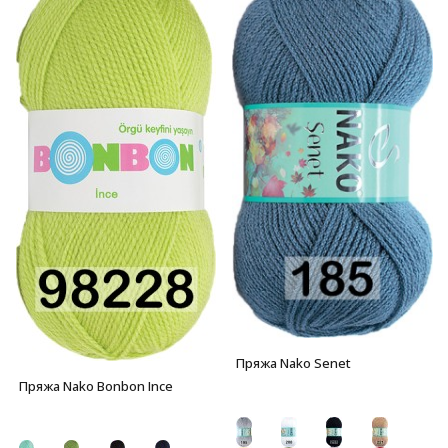
Пряжа Nako Senet
Пряжа Nako Bonbon Ince