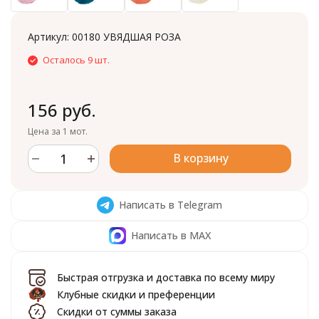
Артикул:
00180 УВЯДШАЯ РОЗА
Осталось 9 шт.
156 руб.
Цена за 1 мот.
В корзину
Написать в Telegram
Написать в MAX
Быстрая отгрузка и доставка по всему миру
Клубные скидки и преференции
Скидки от суммы заказа