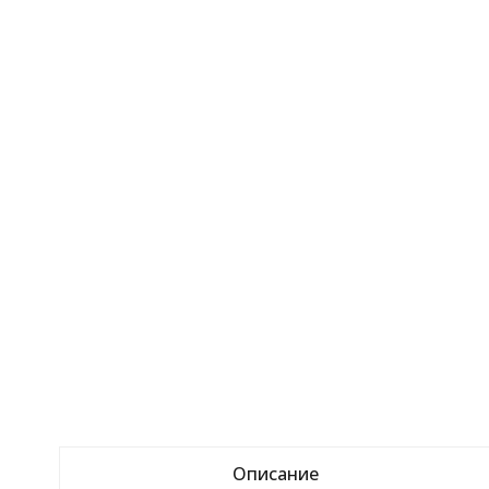
Описание