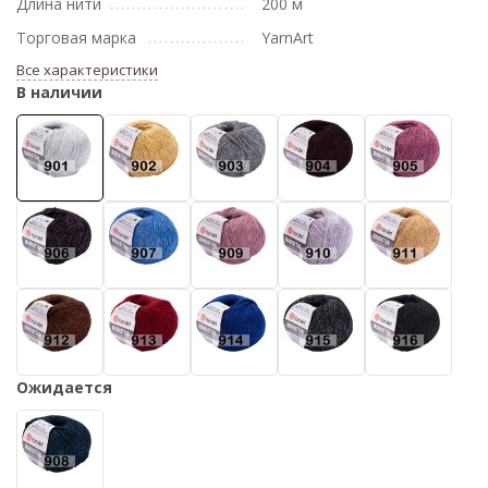
Длина нити
200 м
Торговая марка
YarnArt
Все характеристики
В наличии
Ожидается