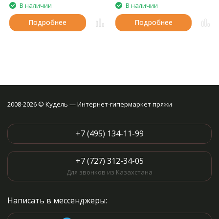
В наличии
В наличии
Подробнее
Подробнее
2008-2026 © Кудель — Интернет-гипермаркет пряжи
+7 (495) 134-11-99
+7 (727) 312-34-05
Для звонков из Казахстана
Написать в мессенджеры: