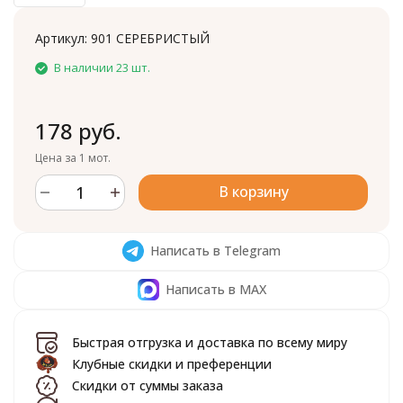
Артикул:
901 СЕРЕБРИСТЫЙ
В наличии 23 шт.
178 руб.
Цена за 1 мот.
В корзину
Написать в Telegram
Написать в MAX
Быстрая отгрузка и доставка по всему миру
Клубные скидки и преференции
Скидки от суммы заказа