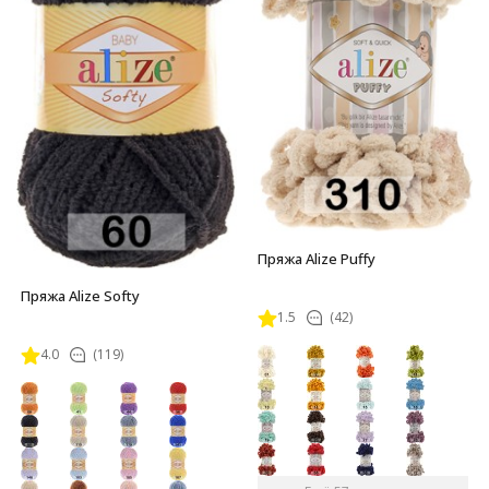
Пряжа Alize Puffy
Пряжа Alize Softy
1.5
(42)
4.0
(119)