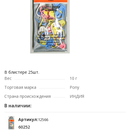
В блистере 25шт.
Вес
10 г
Торговая марка
Pony
Страна происхождения
ИНДИЯ
В наличии:
Артикул:
12566
60252