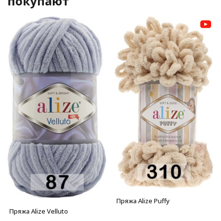
покупают
Пряжа Alize Puffy
Пряжа Alize Velluto