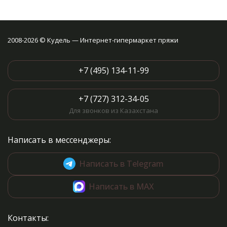
2008-2026 © Кудель — Интернет-гипермаркет пряжи
+7 (495) 134-11-99
+7 (727) 312-34-05
Для звонков из Казахстана
Написать в мессенджеры:
Написать в Telegram
Написать в MAX
Контакты: