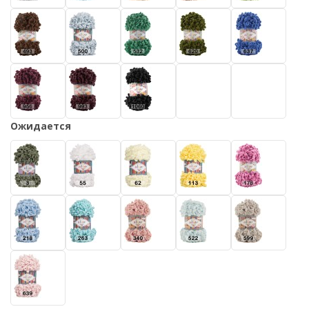
Ожидается