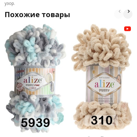
узор.
Похожие товары