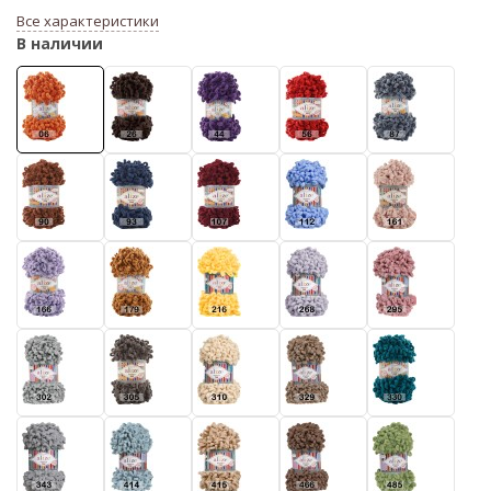
Все характеристики
В наличии