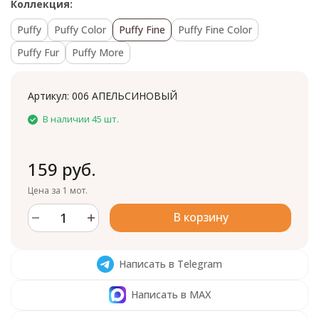
Коллекция:
Puffy
Puffy Color
Puffy Fine
Puffy Fine Color
Puffy Fur
Puffy More
Артикул:
006 АПЕЛЬСИНОВЫЙ
В наличии 45 шт.
159 руб.
Цена за 1 мот.
В корзину
Написать в Telegram
Написать в MAX