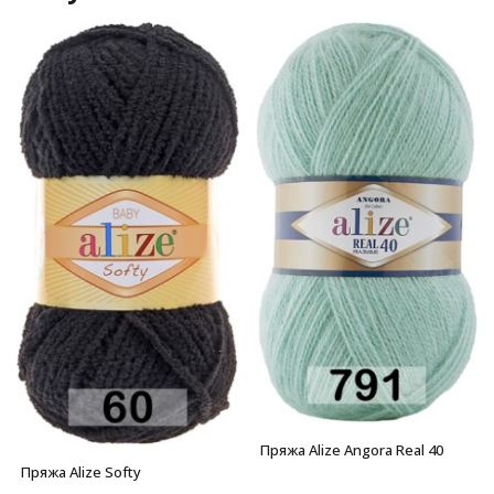
Пряжа Alize Angora Real 40
Пряжа Alize Softy