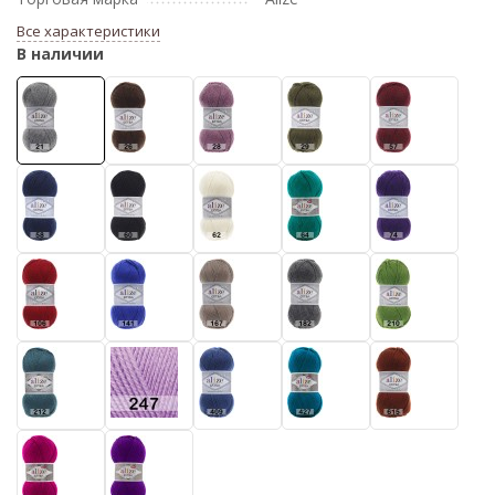
Все характеристики
В наличии