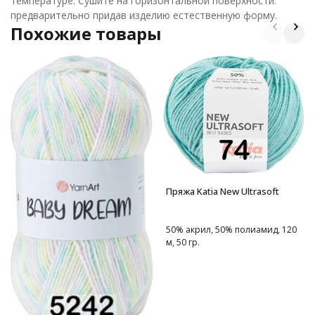
температуре. Сушите на горизонтальной поверхности:
предварительно придав изделию естественную форму.
Похожие товары
Пряжа Katia New Ultrasoft
50% акрил, 50% полиамид, 120
м, 50 гр.