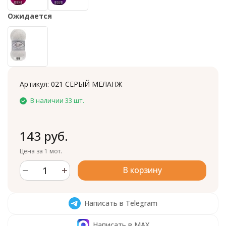
Ожидается
Артикул:
021 СЕРЫЙ МЕЛАНЖ
В наличии 33 шт.
143 руб.
Цена за 1 мот.
В корзину
Написать в Telegram
Написать в MAX