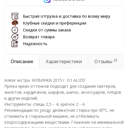
Быстрая отгрузка и доставка по всему миру
Клубные скидки и преференции
Скидки от суммы заказа
Возврат товара
Надежность
23
Описание
Характеристики
Отзывы
Ализе экстра. НОВИНКА 2015 г. От ALIZE!
Пряжа ярких оттенков подходит для создания свитеров,
жилетов, кардиганов, шарфов, шапок, аксессуаров, пледов
и других изделий.
Инструменты: спицы 2,5 – 4, крючок 2 - 4.
Рекомендации по уходу: деликатная стирка при 30°С, не
отжимать в стиральной машине, не отбеливать
хлоросодержащими веществами. Глажение на минимальной