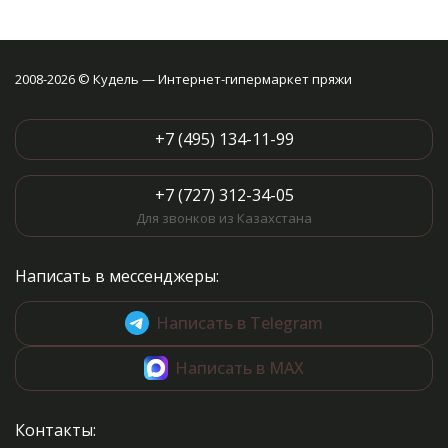
2008-2026 © Кудель — Интернет-гипермаркет пряжи
+7 (495) 134-11-99
+7 (727) 312-34-05
Для звонков из Казахстана
Написать в мессенджеры:
Написать в Telegram
Написать в MAX
Контакты: