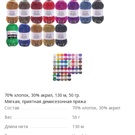
70% хлопок, 30% акрил, 130 м, 50 гр.
Мягкая, приятная демисезонная пряжа
Состав
70% хлопок, 30% акрил
Вес
50 г
Длина нити
130 м