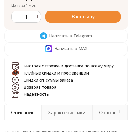
Цена за 1 мот.
В корзину
Написать в Telegram
Написать в MAX
Быстрая отгрузка и доставка по всему миру
Клубные скидки и преференции
Скидки от суммы заказа
Возврат товара
Надежность
1
Описание
Характеристики
Отзывы
Мягкая, приятная демисезонная пряжа. Производители