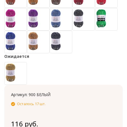
Ожидается
Артикул:
900 БЕЛЫЙ
Осталось 17 шт.
116 руб.