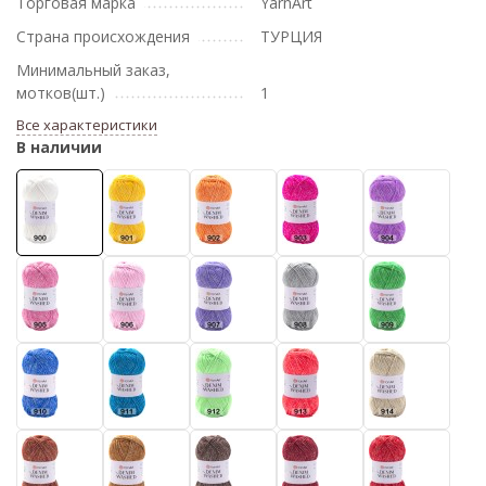
Торговая марка
YarnArt
Страна происхождения
ТУРЦИЯ
Минимальный заказ,
мотков(шт.)
1
Все характеристики
В наличии