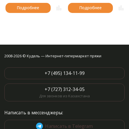
Подробнее
Подробнее
2008-2026 © Кудель — Интернет-гипермаркет пряжи
+7 (495) 134-11-99
+7 (727) 312-34-05
Для звонков из Казахстана
Написать в мессенджеры:
Написать в Telegram