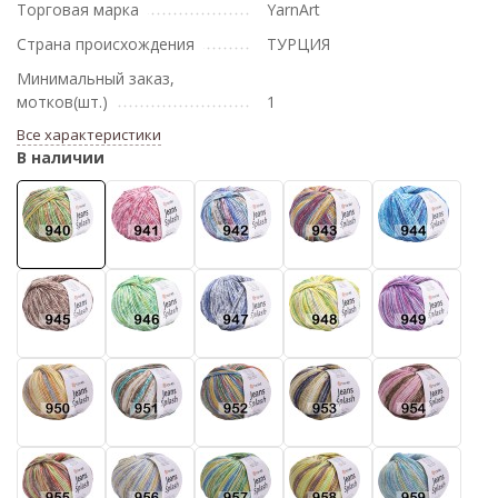
Торговая марка
YarnArt
Страна происхождения
ТУРЦИЯ
Минимальный заказ,
мотков(шт.)
1
Все характеристики
В наличии