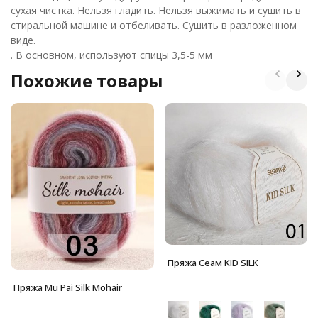
сухая чистка. Нельзя гладить. Нельзя выжимать и сушить в
стиральной машине и отбеливать. Сушить в разложенном
виде.
. В основном, используют спицы 3,5-5 мм
Похожие товары
Пряжа Сеам KID SILK
Пряжа Mu Pai Silk Mohair