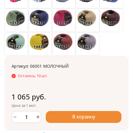
Артикул:
06001 МОЛОЧНЫЙ
Осталось 10 шт.
1 065 руб.
Цена за 1 мот.
В корзину