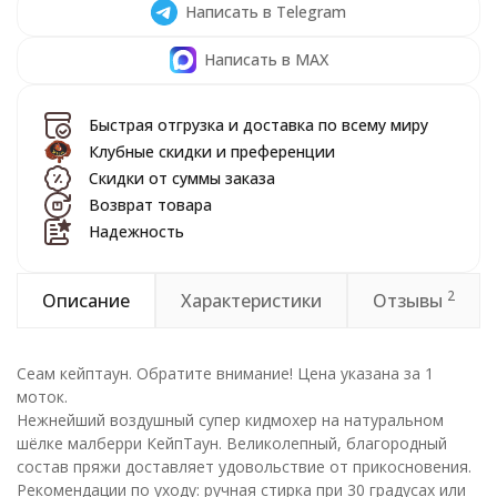
Написать в Telegram
Написать в MAX
Быстрая отгрузка и доставка по всему миру
Клубные скидки и преференции
Скидки от суммы заказа
Возврат товара
Надежность
2
Описание
Характеристики
Отзывы
Сеам кейптаун. Обратите внимание! Цена указана за 1
моток.
Нежнейший воздушный супер кидмохер на натуральном
шёлке малберри КейпТаун. Великолепный, благородный
состав пряжи доставляет удовольствие от прикосновения.
Рекомендации по уходу: ручная стирка при 30 градусах или