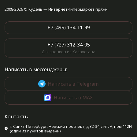
2008-2026 © Кудель — Интернет-гипермаркет пряжи
+7 (495) 134-11-99
+7 (727) 312-34-05
Для звонков из Казахстана
Написать в мессенджеры:
Написать в Telegram
Написать в MAX
Контакты:
г. Санкт-Петербург, Невский проспект, д.32-34, лит. А, пом.112Н
(один из пунктов выдачи)