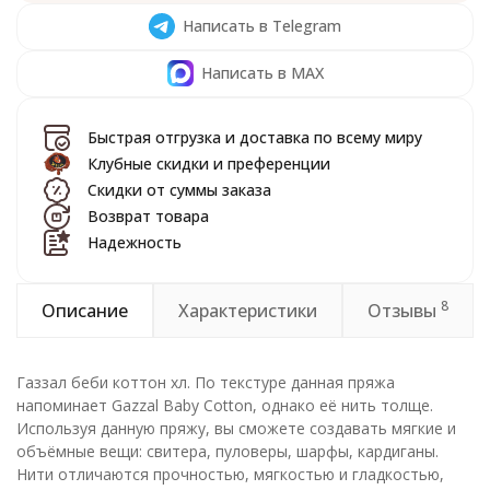
Написать в Telegram
Написать в MAX
Быстрая отгрузка и доставка по всему миру
Клубные скидки и преференции
Скидки от суммы заказа
Возврат товара
Надежность
8
Описание
Характеристики
Отзывы
Газзал беби коттон xл. По текстуре данная пряжа
напоминает Gazzal Baby Cotton, однако её нить толще.
Используя данную пряжу, вы сможете создавать мягкие и
объёмные вещи: свитера, пуловеры, шарфы, кардиганы.
Нити отличаются прочностью, мягкостью и гладкостью,