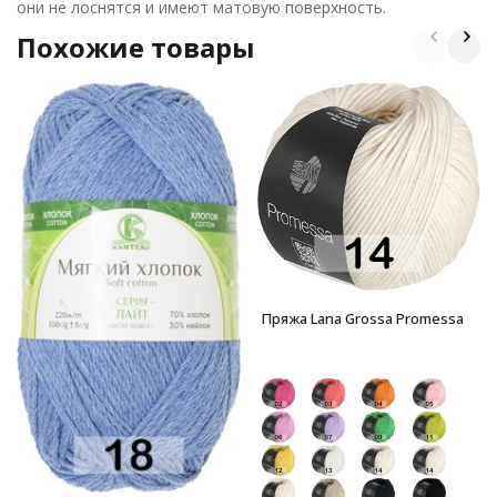
они не лоснятся и имеют матовую поверхность.
Похожие товары
Пряжа Lana Grossa Promessa