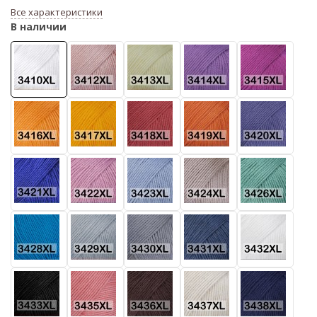
Все характеристики
В наличии