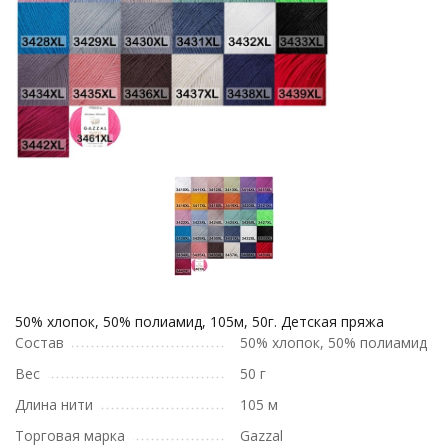
50% хлопок, 50% полиамид, 105м, 50г. Детская пряжа
Состав
50% хлопок, 50% полиамид
Вес
50 г
Длина нити
105 м
Торговая марка
Gazzal