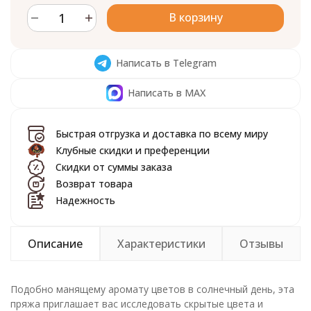
В корзину
Написать в Telegram
Написать в MAX
Быстрая отгрузка и доставка по всему миру
Клубные скидки и преференции
Скидки от суммы заказа
Возврат товара
Надежность
Описание
Характеристики
Отзывы
Подобно манящему аромату цветов в солнечный день, эта
пряжа приглашает вас исследовать скрытые цвета и