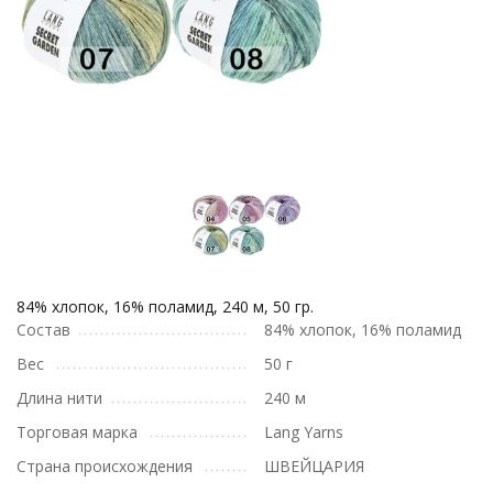
84% хлопок, 16% поламид, 240 м, 50 гр.
Состав
84% хлопок, 16% поламид
Вес
50 г
Длина нити
240 м
Торговая марка
Lang Yarns
Страна происхождения
ШВЕЙЦАРИЯ