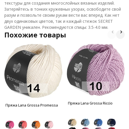
текстуры для создания многослойных вязаных изделий.
Затеряйтесь в тонких кружевных узорах, освободите свой
разум и позвольте своим рукам вести вас вперед. Как нет
двух одинаковых цветов, так и каждый стежок SECRET
GARDEN уникален. Рекомендуются спицы: 3.5-4.0 мм.
Похожие товары
Пряжа Lana Grossa Riccio
Пряжа Lana Grossa Promessa