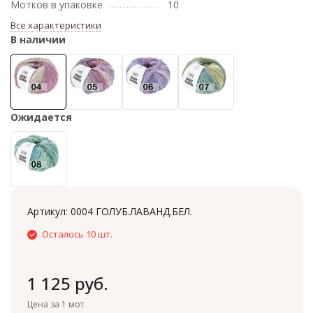
Мотков в упаковке
10
Все характеристики
В наличии
Ожидается
Артикул:
0004 ГОЛУБ.ЛАВАНД.БЕЛ.
Осталось 10 шт.
1 125 руб.
Цена за 1 мот.