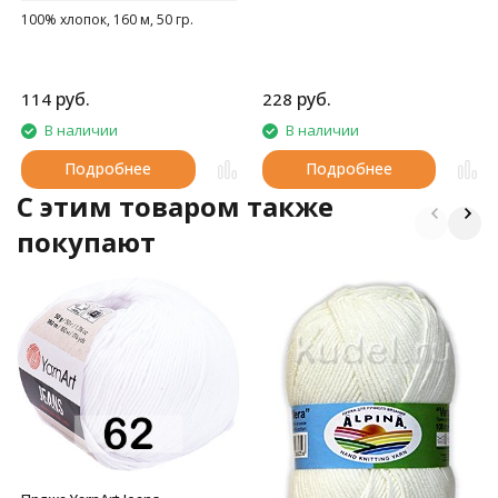
100% хлопок, 160 м, 50 гр.
руб.
руб.
114
228
В наличии
В наличии
Подробнее
Подробнее
C этим товаром также
покупают