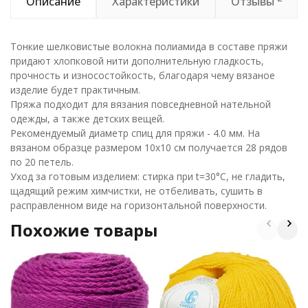
Описание
Характеристики
Отзывы
Тонкие шелковистые волокна полиамида в составе пряжи
придают хлопковой нити дополнительную гладкость,
прочность и износостойкость, благодаря чему вязаное
изделие будет практичным.
Пряжа подходит для вязания повседневной нательной
одежды, а также детских вещей.
Рекомендуемый диаметр спиц для пряжи - 4.0 мм. На
вязаном образце размером 10х10 см получается 28 рядов
по 20 петель.
Уход за готовым изделием: стирка при t=30°С, не гладить,
щадящий режим химчистки, не отбеливать, сушить в
расправленном виде на горизонтальной поверхности.
Похожие товары