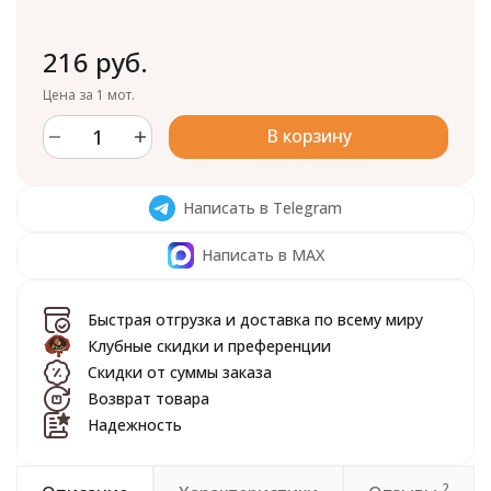
216 руб.
Цена за 1 мот.
В корзину
Написать в Telegram
Написать в MAX
Быстрая отгрузка и доставка по всему миру
Клубные скидки и преференции
Скидки от суммы заказа
Возврат товара
Надежность
2