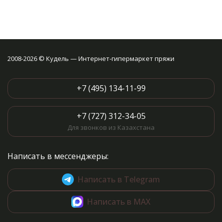
2008-2026 © Кудель — Интернет-гипермаркет пряжи
+7 (495) 134-11-99
+7 (727) 312-34-05
Для звонков из Казахстана
Написать в мессенджеры:
Написать в Telegram
Написать в MAX