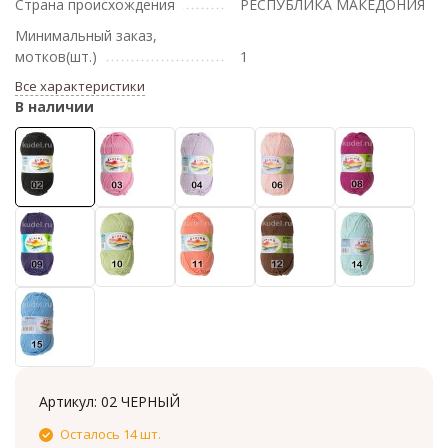
Страна происхождения
РЕСПУБЛИКА МАКЕДОНИЯ
Минимальный заказ,
мотков(шт.)
1
Все характеристики
В наличии
Артикул:
02 ЧЕРНЫЙ
Осталось 14 шт.