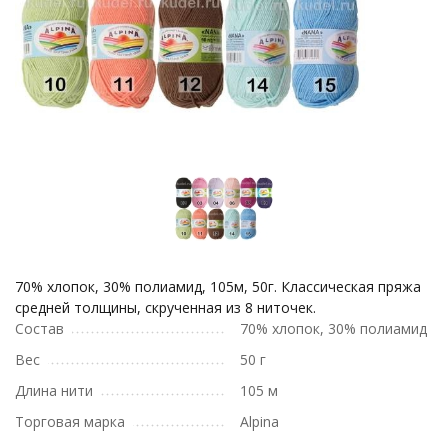
70% хлопок, 30% полиамид, 105м, 50г. Классическая пряжа
средней толщины, скрученная из 8 ниточек.
Состав
70% хлопок, 30% полиамид
Вес
50 г
Длина нити
105 м
Торговая марка
Alpina