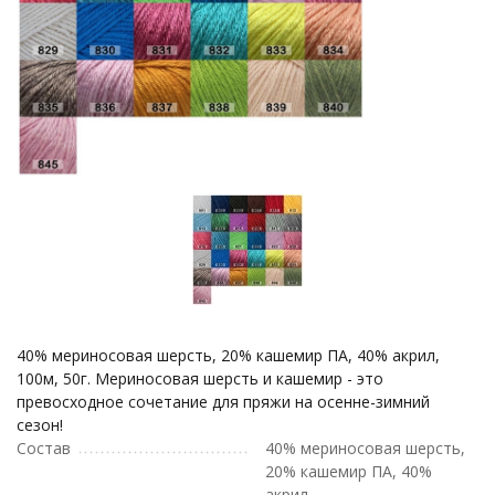
40% мериносовая шерсть, 20% кашемир ПА, 40% акрил,
100м, 50г. Мериносовая шерсть и кашемир - это
превосходное сочетание для пряжи на осенне-зимний
сезон!
Состав
40% мериносовая шерсть,
20% кашемир ПА, 40%
акрил