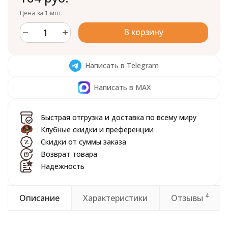
Цена за 1 мот.
В корзину
Написать в Telegram
Написать в MAX
Быстрая отгрузка и доставка по всему миру
Клубные скидки и преференции
Скидки от суммы заказа
Возврат товара
Надежность
4
Описание
Характеристики
Отзывы