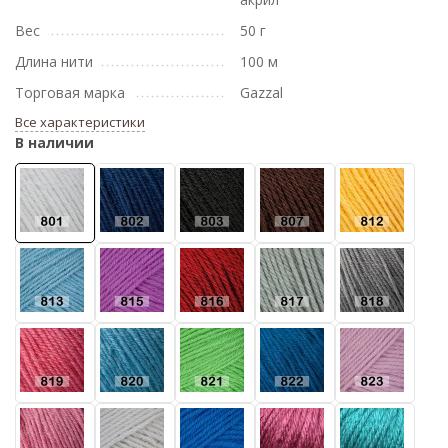
Вес
50 г
Длина нити
100 м
Торговая марка
Gazzal
Все характеристики
В наличии