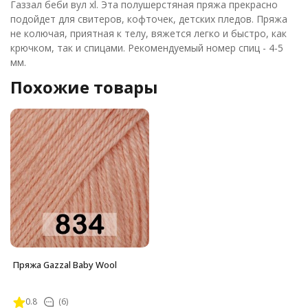
Газзал беби вул xl. Эта полушерстяная пряжа прекрасно
подойдет для свитеров, кофточек, детских пледов. Пряжа
не колючая, приятная к телу, вяжется легко и быстро, как
крючком, так и спицами. Рекомендуемый номер спиц - 4-5
мм.
Похожие товары
Пряжа Gazzal Baby Wool
0.8
(6)