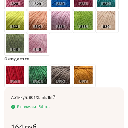
Ожидается
Артикул:
801XL БЕЛЫЙ
В наличии 156 шт.
164 руб.