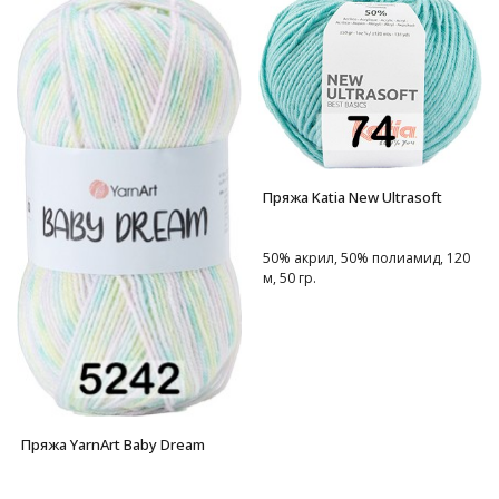
Пряжа Katia New Ultrasoft
50% акрил, 50% полиамид, 120
м, 50 гр.
Пряжа YarnArt Baby Dream