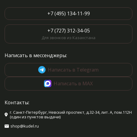
+7 (495) 134-11-99
+7 (727) 312-34-05
Для звонков из Казахстана
Написать в мессенджеры:
Написать в Telegram
Написать в MAX
Контакты:
г. Санкт-Петербург, Невский проспект, д.32-34, лит. А, пом.112Н
(один из пунктов выдачи)
shop@kudel.ru