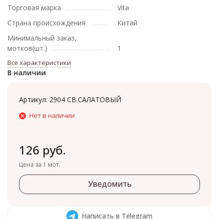
Торговая марка
Vita
Страна происхождения
Китай
Минимальный заказ,
мотков(шт.)
1
Все характеристики
В наличии
Артикул:
2904 СВ.САЛАТОВЫЙ
Нет в наличии
126 руб.
Цена за 1 мот.
Уведомить
Написать в Telegram