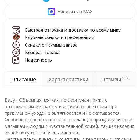
Написать в MAX
Быстрая отгрузка и доставка по всему миру
Клубные скидки и преференции
Скидки от суммы заказа
Возврат товара
Надежность
132
Описание
Характеристики
Отзывы
Baby - Объёмная, мягкая, не скрипучая пряжа с
экономичным метражом и яркими расцветками. При
правильном уходе не вытягивается и не скатывается.
Особенно хорошо использовать данную пряжу для вязания
малышам и людям с чувствительной кожей, так как изделия
из неё получаются очень мягкими.
Детские пледы, пинетки, кофточки, джемперочки, игрушки,