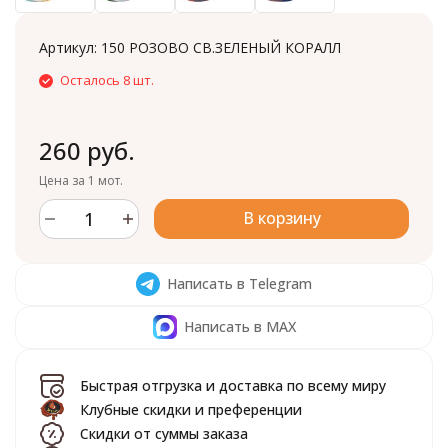
Артикул:
150 РОЗОВО СВ.ЗЕЛЕНЫЙ КОРАЛЛ
Осталось 8 шт.
260 руб.
Цена за 1 мот.
В корзину
Написать в Telegram
Написать в MAX
Быстрая отгрузка и доставка по всему миру
Клубные скидки и преференции
Скидки от суммы заказа