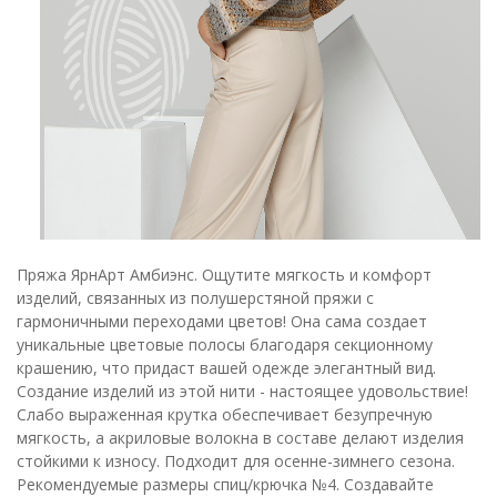
Пряжа ЯрнАрт Амбиэнс. Ощутите мягкость и комфорт
изделий, связанных из полушерстяной пряжи с
гармоничными переходами цветов! Она сама создает
уникальные цветовые полосы благодаря секционному
крашению, что придаст вашей одежде элегантный вид.
Создание изделий из этой нити - настоящее удовольствие!
Слабо выраженная крутка обеспечивает безупречную
мягкость, а акриловые волокна в составе делают изделия
стойкими к износу. Подходит для осенне-зимнего сезона.
Рекомендуемые размеры спиц/крючка №4. Создавайте