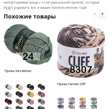
неповторимые вещи с этой уникальной пряжей, которые
будут радовать вас и ваших близких многие года!
Похожие товары
Пряжа Vita Winter
Пряжа YarnArt Cliff