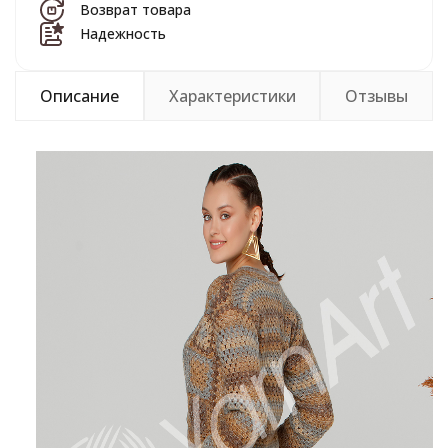
Возврат товара
Надежность
Описание
Характеристики
Отзывы