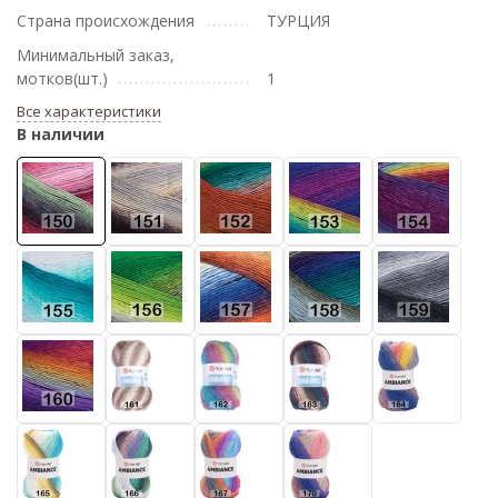
Страна происхождения
ТУРЦИЯ
Минимальный заказ,
мотков(шт.)
1
Все характеристики
В наличии