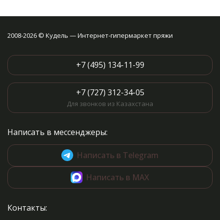
2008-2026 © Кудель — Интернет-гипермаркет пряжи
+7 (495) 134-11-99
+7 (727) 312-34-05
Для звонков из Казахстана
Написать в мессенджеры:
Написать в Telegram
Написать в MAX
Контакты: