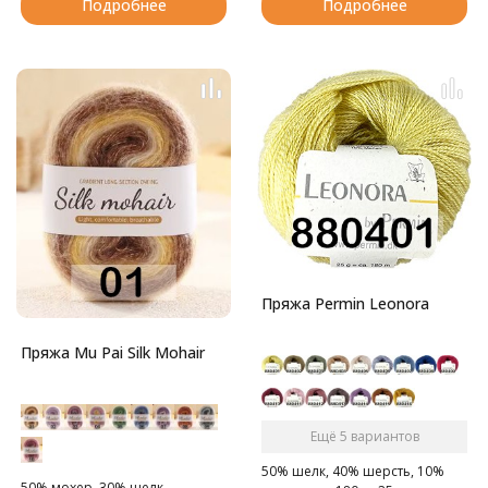
Подробнее
Подробнее
Пряжа Permin Leonora
Пряжа Mu Pai Silk Mohair
Ещё 5 вариантов
50% шелк, 40% шерсть, 10%
50% мохер, 30% шелк