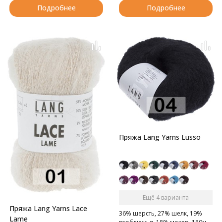
Подробнее
Подробнее
Пряжа Lang Yarns Lusso
Ещё 4 варианта
Пряжа Lang Yarns Lace
36% шерсть, 27% шелк, 19%
Lame