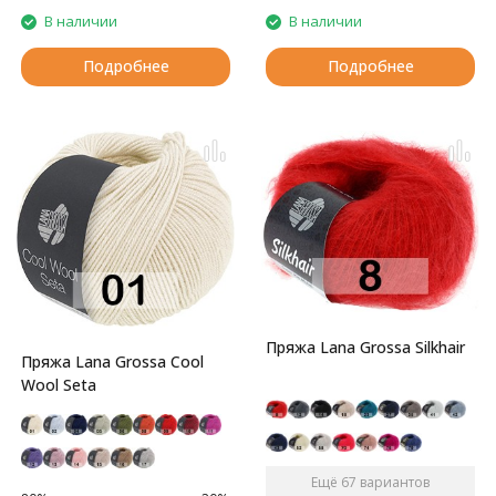
В наличии
В наличии
Подробнее
Подробнее
Пряжа Lana Grossa Silkhair
Пряжа Lana Grossa Cool
Wool Seta
Ещё 67 вариантов