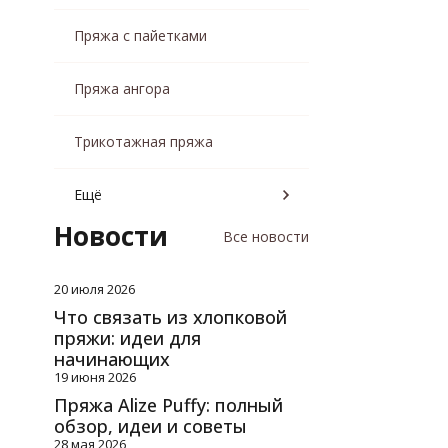
Пряжа с пайетками
Пряжа ангора
Трикотажная пряжа
Ещё
Новости
Все новости
20 июля 2026
Что связать из хлопковой
пряжи: идеи для
начинающих
19 июня 2026
Пряжа Alize Puffy: полный
обзор, идеи и советы
28 мая 2026