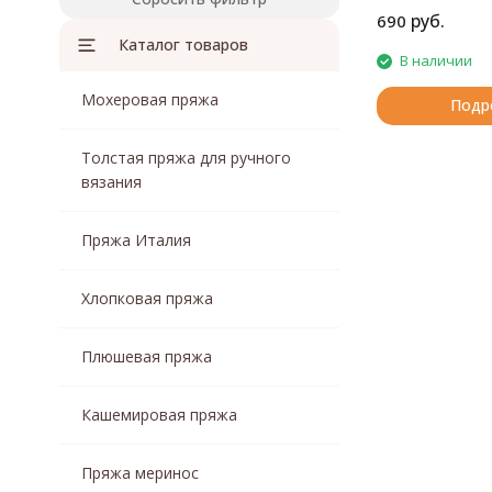
руб.
690
Каталог товаров
В наличии
Мохеровая пряжа
Подр
Толстая пряжа для ручного
вязания
Пряжа Италия
Хлопковая пряжа
Плюшевая пряжа
Кашемировая пряжа
Пряжа меринос